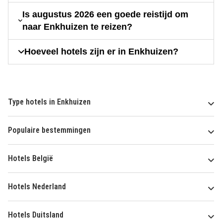
Is augustus 2026 een goede reistijd om
naar Enkhuizen te reizen?
Hoeveel hotels zijn er in Enkhuizen?
Type hotels in Enkhuizen
Populaire bestemmingen
Hotels België
Hotels Nederland
Hotels Duitsland