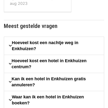
aug 2023
Meest gestelde vragen
Hoeveel kost een nachtje weg in
Enkhuizen?
Hoeveel kost een hotel in Enkhuizen
centrum?
Kan ik een hotel in Enkhuizen gratis
annuleren?
Waar kan ik een hotel in Enkhuizen
boeken?