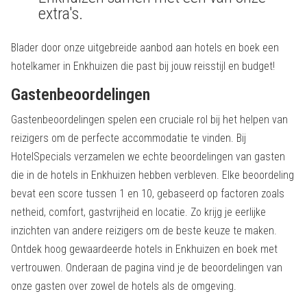
extra's.
Blader door onze uitgebreide aanbod aan hotels en boek een
hotelkamer in Enkhuizen die past bij jouw reisstijl en budget!
Gastenbeoordelingen
Gastenbeoordelingen spelen een cruciale rol bij het helpen van
reizigers om de perfecte accommodatie te vinden. Bij
HotelSpecials verzamelen we echte beoordelingen van gasten
die in de hotels in Enkhuizen hebben verbleven. Elke beoordeling
bevat een score tussen 1 en 10, gebaseerd op factoren zoals
netheid, comfort, gastvrijheid en locatie. Zo krijg je eerlijke
inzichten van andere reizigers om de beste keuze te maken.
Ontdek hoog gewaardeerde hotels in Enkhuizen en boek met
vertrouwen. Onderaan de pagina vind je de beoordelingen van
onze gasten over zowel de hotels als de omgeving.