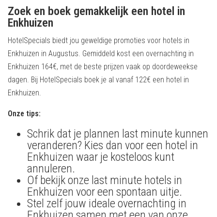
Zoek en boek gemakkelijk een hotel in
Enkhuizen
HotelSpecials biedt jou geweldige promoties voor hotels in
Enkhuizen in Augustus. Gemiddeld kost een overnachting in
Enkhuizen 164€, met de beste prijzen vaak op doordeweekse
dagen. Bij HotelSpecials boek je al vanaf 122€ een hotel in
Enkhuizen.
Onze tips:
Schrik dat je plannen last minute kunnen
veranderen? Kies dan voor een hotel in
Enkhuizen waar je kosteloos kunt
annuleren.
Of bekijk onze last minute hotels in
Enkhuizen voor een spontaan uitje.
Stel zelf jouw ideale overnachting in
Enkhuizen samen met een van onze