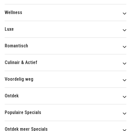
Wellness
Luxe
Romantisch
Culinair & Actief
Voordelig weg
Ontdek
Populaire Specials
Ontdek meer Specials