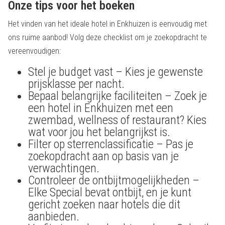
Onze tips voor het boeken
Het vinden van het ideale hotel in Enkhuizen is eenvoudig met
ons ruime aanbod! Volg deze checklist om je zoekopdracht te
vereenvoudigen:
Stel je budget vast – Kies je gewenste
prijsklasse per nacht.
Bepaal belangrijke faciliteiten – Zoek je
een hotel in Enkhuizen met een
zwembad, wellness of restaurant? Kies
wat voor jou het belangrijkst is.
Filter op sterrenclassificatie – Pas je
zoekopdracht aan op basis van je
verwachtingen.
Controleer de ontbijtmogelijkheden –
Elke Special bevat ontbijt, en je kunt
gericht zoeken naar hotels die dit
aanbieden.