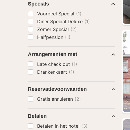
Specials
Voordeel Special
(1)
Diner Special Deluxe
(1)
Zomer Special
(2)
Halfpension
(1)
Arrangementen met
Late check out
(1)
Drankenkaart
(1)
Reservatievoorwaarden
Gratis annuleren
(2)
Betalen
Betalen in het hotel
(3)