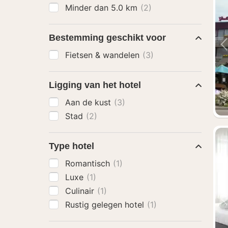
Minder dan 5.0 km
(2)
Bestemming geschikt voor
Fietsen & wandelen
(3)
Ligging van het hotel
Aan de kust
(3)
Stad
(2)
Type hotel
Romantisch
(1)
Luxe
(1)
Culinair
(1)
Rustig gelegen hotel
(1)