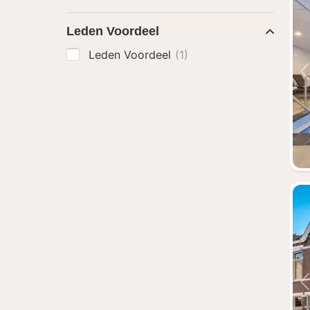
Leden Voordeel
Leden Voordeel
(1)