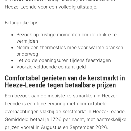
Heeze-Leende voor een volledig uitstapje.
Belangrijke tips:
Bezoek op rustige momenten om de drukte te
vermijden
Neem een thermosfles mee voor warme dranken
onderweg
Let op de openingsuren tijdens feestdagen
Voorzie voldoende contant geld
Comfortabel genieten van de kerstmarkt in
Heeze-Leende tegen betaalbare prijzen
Een bezoek aan de mooiste kerstmarkten in Heeze-
Leende is een fijne ervaring met comfortabele
overnachtingen vlakbij de kerstmarkt in Heeze-Leende.
Gemiddeld betaal je 172€ per nacht, met aantrekkelijke
prijzen vooral in Augustus en September 2026.