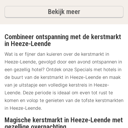
hotels
Bekijk meer
Combineer ontspanning met de kerstmarkt
in Heeze-Leende
Wat is er fijner dan kuieren over de kerstmarkt in
Heeze-Leende, gevolgd door een avond ontspannen in
een gezellig hotel? Ontdek onze Specials met hotels in
de buurt van de kerstmarkt in Heeze-Leende en maak
van je uitstapje een volledige kerstreis in Heeze-
Leende. Deze periode is ideaal om even tot rust te
komen en volop te genieten van de tofste kerstmarkten
in Heeze-Leende.
Magische kerstmarkt in Heeze-Leende met
gezellige overnachting