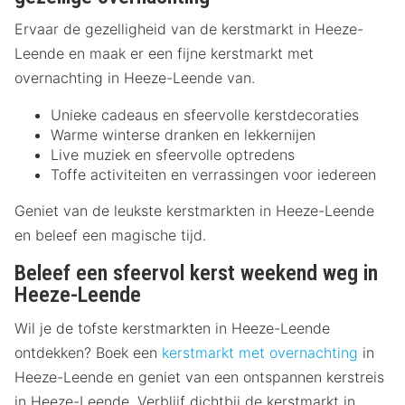
Ervaar de gezelligheid van de kerstmarkt in Heeze-
Leende en maak er een fijne kerstmarkt met
overnachting in Heeze-Leende van.
Unieke cadeaus en sfeervolle kerstdecoraties
Warme winterse dranken en lekkernijen
Live muziek en sfeervolle optredens
Toffe activiteiten en verrassingen voor iedereen
Geniet van de leukste kerstmarkten in Heeze-Leende
en beleef een magische tijd.
Beleef een sfeervol kerst weekend weg in
Heeze-Leende
Wil je de tofste kerstmarkten in Heeze-Leende
ontdekken? Boek een
kerstmarkt met overnachting
in
Heeze-Leende en geniet van een ontspannen kerstreis
in Heeze-Leende. Verblijf dichtbij de kerstmarkt in