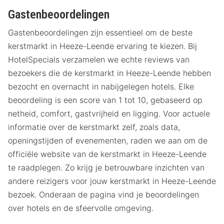
Gastenbeoordelingen
Gastenbeoordelingen zijn essentieel om de beste
kerstmarkt in Heeze-Leende ervaring te kiezen. Bij
HotelSpecials verzamelen we echte reviews van
bezoekers die de kerstmarkt in Heeze-Leende hebben
bezocht en overnacht in nabijgelegen hotels. Elke
beoordeling is een score van 1 tot 10, gebaseerd op
netheid, comfort, gastvrijheid en ligging. Voor actuele
informatie over de kerstmarkt zelf, zoals data,
openingstijden of evenementen, raden we aan om de
officiële website van de kerstmarkt in Heeze-Leende
te raadplegen. Zo krijg je betrouwbare inzichten van
andere reizigers voor jouw kerstmarkt in Heeze-Leende
bezoek. Onderaan de pagina vind je beoordelingen
over hotels en de sfeervolle omgeving.