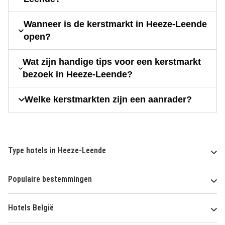
Wanneer is de kerstmarkt in Heeze-Leende
open?
Wat zijn handige tips voor een kerstmarkt
bezoek in Heeze-Leende?
Welke kerstmarkten zijn een aanrader?
Type hotels in Heeze-Leende
Populaire bestemmingen
Hotels België