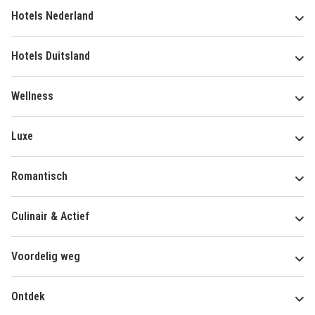
Hotels Nederland
Hotels Duitsland
Wellness
Luxe
Romantisch
Culinair & Actief
Voordelig weg
Ontdek