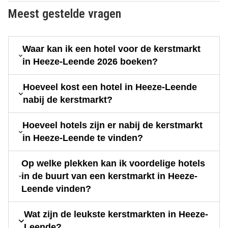
Meest gestelde vragen
Waar kan ik een hotel voor de kerstmarkt
in Heeze-Leende 2026 boeken?
Hoeveel kost een hotel in Heeze-Leende
nabij de kerstmarkt?
Hoeveel hotels zijn er nabij de kerstmarkt
in Heeze-Leende te vinden?
Op welke plekken kan ik voordelige hotels
in de buurt van een kerstmarkt in Heeze-
Leende vinden?
Wat zijn de leukste kerstmarkten in Heeze-
Leende?