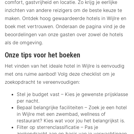
comfort, gastvrijheid en locatie. Zo krijg je eerlijke
inzichten van andere reizigers om de beste keuze te
maken. Ontdek hoog gewaardeerde hotels in Wijlre en
boek met vertrouwen. Onderaan de pagina vind je de
beoordelingen van onze gasten over zowel de hotels
als de omgeving.
Onze tips voor het boeken
Het vinden van het ideale hotel in Wijlre is eenvoudig
met ons ruime aanbod! Volg deze checklist om je
zoekopdracht te vereenvoudigen:
Stel je budget vast – Kies je gewenste prijsklasse
per nacht.
Bepaal belangrijke faciliteiten – Zoek je een hotel
in Wijlre met een zwembad, wellness of
restaurant? Kies wat voor jou het belangrijkst is.
Filter op sterrenclassificatie – Pas je
zoekopdracht aan op basis van je verwachtingen.