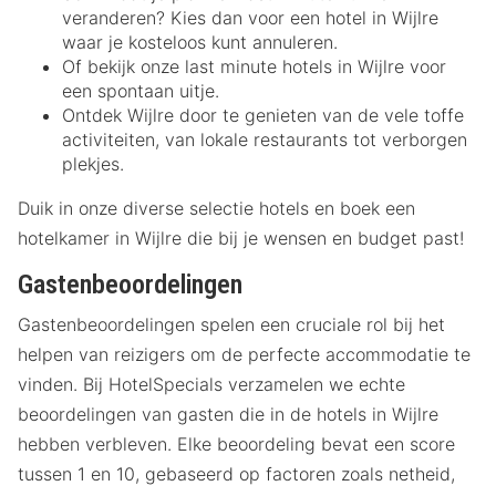
veranderen? Kies dan voor een hotel in Wijlre
waar je kosteloos kunt annuleren.
Of bekijk onze last minute hotels in Wijlre voor
een spontaan uitje.
Ontdek Wijlre door te genieten van de vele toffe
activiteiten, van lokale restaurants tot verborgen
plekjes.
Duik in onze diverse selectie hotels en boek een
hotelkamer in Wijlre die bij je wensen en budget past!
Gastenbeoordelingen
Gastenbeoordelingen spelen een cruciale rol bij het
helpen van reizigers om de perfecte accommodatie te
vinden. Bij HotelSpecials verzamelen we echte
beoordelingen van gasten die in de hotels in Wijlre
hebben verbleven. Elke beoordeling bevat een score
tussen 1 en 10, gebaseerd op factoren zoals netheid,