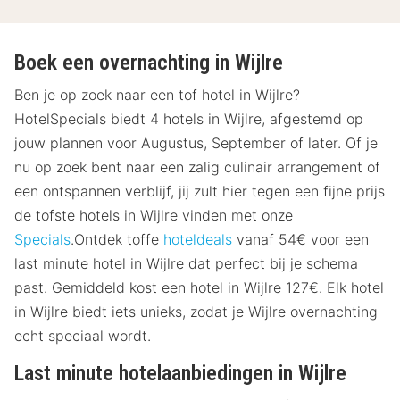
Boek een overnachting in Wijlre
Ben je op zoek naar een tof hotel in Wijlre?
HotelSpecials biedt 4 hotels in Wijlre, afgestemd op
jouw plannen voor Augustus, September of later. Of je
nu op zoek bent naar een zalig culinair arrangement of
een ontspannen verblijf, jij zult hier tegen een fijne prijs
de tofste hotels in Wijlre vinden met onze
Specials
.Ontdek toffe
hoteldeals
vanaf 54€ voor een
last minute hotel in Wijlre dat perfect bij je schema
past. Gemiddeld kost een hotel in Wijlre 127€. Elk hotel
in Wijlre biedt iets unieks, zodat je Wijlre overnachting
echt speciaal wordt.
Last minute hotelaanbiedingen in Wijlre