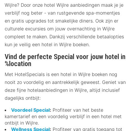
Wijlre? Door onze hotel Wijlre aanbiedingen maak je je
verblijf nog beter - van rustgevende spa-momentjes
en gratis upgrades tot smakelijke diners. Ook zijn er
culturele excursies om jouw overnachting in Wijlre
compleet te maken. Dankzij verschillende betaalopties
kun je veilig een hotel in Wijlre boeken.
Vind de perfecte Special voor jouw hotel in
%location
Met HotelSpecials is een hotel in Wijlre boeken nog
nooit zo voordelig en aantrekkelijk geweest. Geniet van
deze fijne hotelaanbiedingen in Wijlre, altijd inclusief
dagelijks ontbijt:
Voordeel Special
:
Profiteer van het beste
kamertarief en een voordelig verblijf in een hotel met
ontbijt in Wijlre.
Wellness Special
:
Profiteer van gratis toegang tot