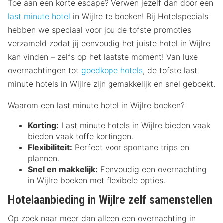
Toe aan een korte escape? Verwen jezelf dan door een
last minute hotel
in Wijlre te boeken! Bij Hotelspecials
hebben we speciaal voor jou de tofste promoties
verzameld zodat jij eenvoudig het juiste hotel in Wijlre
kan vinden – zelfs op het laatste moment! Van luxe
overnachtingen tot
goedkope hotels
, de tofste last
minute hotels in Wijlre zijn gemakkelijk en snel geboekt.
Waarom een last minute hotel in Wijlre boeken?
Korting:
Last minute hotels in Wijlre bieden vaak
bieden vaak toffe kortingen.
Flexibiliteit:
Perfect voor spontane trips en
plannen.
Snel en makkelijk:
Eenvoudig een overnachting
in Wijlre boeken met flexibele opties.
Hotelaanbieding in Wijlre zelf samenstellen
Op zoek naar meer dan alleen een overnachting in