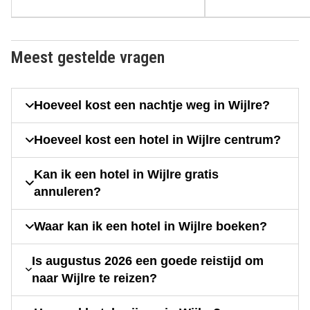
Meest gestelde vragen
Hoeveel kost een nachtje weg in Wijlre?
Hoeveel kost een hotel in Wijlre centrum?
Kan ik een hotel in Wijlre gratis
annuleren?
Waar kan ik een hotel in Wijlre boeken?
Is augustus 2026 een goede reistijd om
naar Wijlre te reizen?