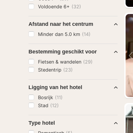
Voldoende 6+
(32)
Afstand naar het centrum
Minder dan 5.0 km
(14)
Bestemming geschikt voor
Fietsen & wandelen
(29)
Stedentrip
(23)
Ligging van het hotel
Bosrijk
(11)
Stad
(12)
Type hotel