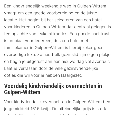
Een kindvriendelijk weekendje weg in Gulpen-Wittem
vraagt om een goede voorbereiding en de juiste
locatie. Het begint bij het selecteren van een hotel
voor kinderen in Gulpen-Wittem dat centraal gelegen is
ten opzichte van leuke attracties. Een goede nachtrust
is cruciaal voor iedereen, dus een hotel met
familiekamer in Gulpen-Wittem is hierbij zeker geen
overbodige luxe. Zo heeft elk gezinslid zijn eigen plekje
en begin je uitgerust aan een nieuwe dag vol avontuur.
Laat je verrassen door de vele gezinsvriendelijke
opties die wij voor je hebben klaargezet.
Voordelig kindvriendelijk overnachten in
Gulpen-Wittem
Voor kindvriendelijk overnachten in Gulpen-Wittem ben
je gemiddeld 161€ kwijt. De uiteindelijke prijs is sterk