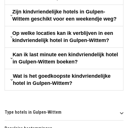
Zijn kindvriendelijke hotels in Gulpen-
Wittem geschikt voor een weekendje weg?
Op welke locaties kan ik verblijven in een
kindvriendelijk hotel in Gulpen-Wittem?
Kan ik last minute een kindvriendelijk hotel
in Gulpen-Wittem boeken?
Wat is het goedkoopste kindvriendelijke
hotel in Gulpen-Wittem?
Type hotels in Gulpen-Wittem