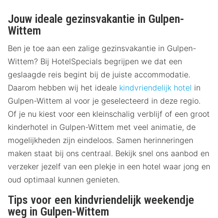
Jouw ideale gezinsvakantie in Gulpen-
Wittem
Ben je toe aan een zalige gezinsvakantie in Gulpen-
Wittem? Bij HotelSpecials begrijpen we dat een
geslaagde reis begint bij de juiste accommodatie.
Daarom hebben wij het ideale
kindvriendelijk hotel
in
Gulpen-Wittem al voor je geselecteerd in deze regio.
Of je nu kiest voor een kleinschalig verblijf of een groot
kinderhotel in Gulpen-Wittem met veel animatie, de
mogelijkheden zijn eindeloos. Samen herinneringen
maken staat bij ons centraal. Bekijk snel ons aanbod en
verzeker jezelf van een plekje in een hotel waar jong en
oud optimaal kunnen genieten.
Tips voor een kindvriendelijk weekendje
weg in Gulpen-Wittem