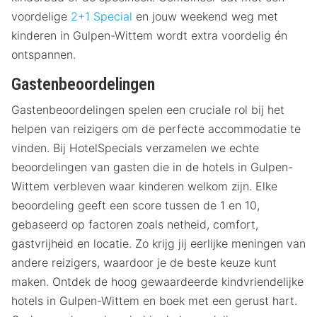
voordelige
2+1 Special
en jouw weekend weg met
kinderen in Gulpen-Wittem wordt extra voordelig én
ontspannen.
Gastenbeoordelingen
Gastenbeoordelingen spelen een cruciale rol bij het
helpen van reizigers om de perfecte accommodatie te
vinden. Bij HotelSpecials verzamelen we echte
beoordelingen van gasten die in de hotels in Gulpen-
Wittem verbleven waar kinderen welkom zijn. Elke
beoordeling geeft een score tussen de 1 en 10,
gebaseerd op factoren zoals netheid, comfort,
gastvrijheid en locatie. Zo krijg jij eerlijke meningen van
andere reizigers, waardoor je de beste keuze kunt
maken. Ontdek de hoog gewaardeerde kindvriendelijke
hotels in Gulpen-Wittem en boek met een gerust hart.