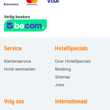
Veilig boeken
Service
HotelSpecials
Klantenservice
Over HotelSpecials
Hotel aanmelden
Reisblog
Sitemap
Jobs
Volg ons
Internationaal