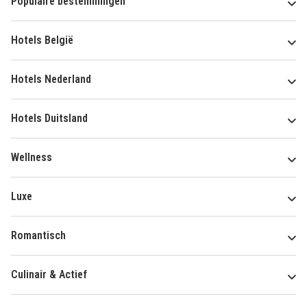
Populaire bestemmingen
Hotels België
Hotels Nederland
Hotels Duitsland
Wellness
Luxe
Romantisch
Culinair & Actief