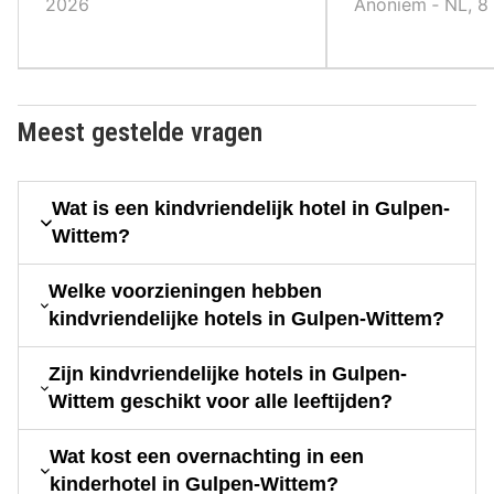
2026
Anoniem ‐ NL, 8
Meest gestelde vragen
Wat is een kindvriendelijk hotel in Gulpen-
Wittem?
Welke voorzieningen hebben
kindvriendelijke hotels in Gulpen-Wittem?
Zijn kindvriendelijke hotels in Gulpen-
Wittem geschikt voor alle leeftijden?
Wat kost een overnachting in een
kinderhotel in Gulpen-Wittem?