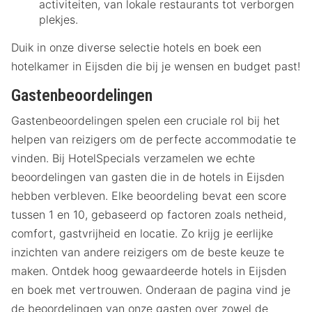
activiteiten, van lokale restaurants tot verborgen
plekjes.
Duik in onze diverse selectie hotels en boek een
hotelkamer in Eijsden die bij je wensen en budget past!
Gastenbeoordelingen
Gastenbeoordelingen spelen een cruciale rol bij het
helpen van reizigers om de perfecte accommodatie te
vinden. Bij HotelSpecials verzamelen we echte
beoordelingen van gasten die in de hotels in Eijsden
hebben verbleven. Elke beoordeling bevat een score
tussen 1 en 10, gebaseerd op factoren zoals netheid,
comfort, gastvrijheid en locatie. Zo krijg je eerlijke
inzichten van andere reizigers om de beste keuze te
maken. Ontdek hoog gewaardeerde hotels in Eijsden
en boek met vertrouwen. Onderaan de pagina vind je
de beoordelingen van onze gasten over zowel de