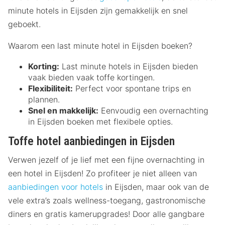
minute hotels in Eijsden zijn gemakkelijk en snel
geboekt.
Waarom een last minute hotel in Eijsden boeken?
Korting:
Last minute hotels in Eijsden bieden
vaak bieden vaak toffe kortingen.
Flexibiliteit:
Perfect voor spontane trips en
plannen.
Snel en makkelijk:
Eenvoudig een overnachting
in Eijsden boeken met flexibele opties.
Toffe hotel aanbiedingen in Eijsden
Verwen jezelf of je lief met een fijne overnachting in
een hotel in Eijsden! Zo profiteer je niet alleen van
aanbiedingen voor hotels
in Eijsden, maar ook van de
vele extra’s zoals wellness-toegang, gastronomische
diners en gratis kamerupgrades! Door alle gangbare