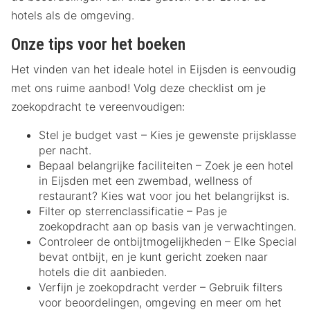
hotels als de omgeving.
Onze tips voor het boeken
Het vinden van het ideale hotel in Eijsden is eenvoudig
met ons ruime aanbod! Volg deze checklist om je
zoekopdracht te vereenvoudigen:
Stel je budget vast – Kies je gewenste prijsklasse
per nacht.
Bepaal belangrijke faciliteiten – Zoek je een hotel
in Eijsden met een zwembad, wellness of
restaurant? Kies wat voor jou het belangrijkst is.
Filter op sterrenclassificatie – Pas je
zoekopdracht aan op basis van je verwachtingen.
Controleer de ontbijtmogelijkheden – Elke Special
bevat ontbijt, en je kunt gericht zoeken naar
hotels die dit aanbieden.
Verfijn je zoekopdracht verder – Gebruik filters
voor beoordelingen, omgeving en meer om het