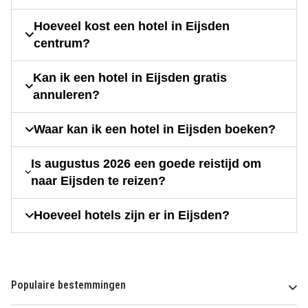
Hoeveel kost een hotel in Eijsden
centrum?
Kan ik een hotel in Eijsden gratis
annuleren?
Waar kan ik een hotel in Eijsden boeken?
Is augustus 2026 een goede reistijd om
naar Eijsden te reizen?
Hoeveel hotels zijn er in Eijsden?
Populaire bestemmingen