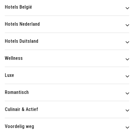
Hotels België
Hotels Nederland
Hotels Duitsland
Wellness
Luxe
Romantisch
Culinair & Actief
Voordelig weg