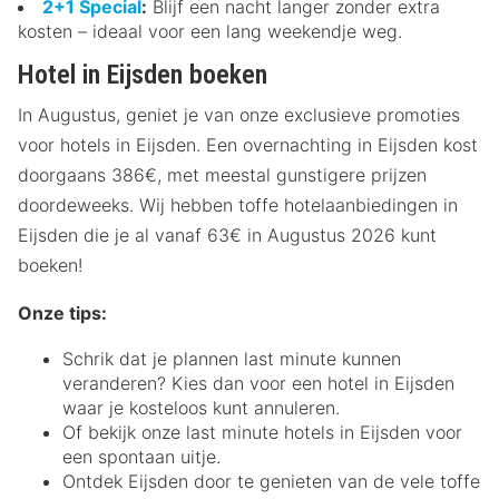
2+1 Special
:
Blijf een nacht langer zonder extra
kosten – ideaal voor een lang weekendje weg.
Hotel in Eijsden boeken
In Augustus, geniet je van onze exclusieve promoties
voor hotels in Eijsden. Een overnachting in Eijsden kost
doorgaans 386€, met meestal gunstigere prijzen
doordeweeks. Wij hebben toffe hotelaanbiedingen in
Eijsden die je al vanaf 63€ in Augustus 2026 kunt
boeken!
Onze tips:
Schrik dat je plannen last minute kunnen
veranderen? Kies dan voor een hotel in Eijsden
waar je kosteloos kunt annuleren.
Of bekijk onze last minute hotels in Eijsden voor
een spontaan uitje.
Ontdek Eijsden door te genieten van de vele toffe