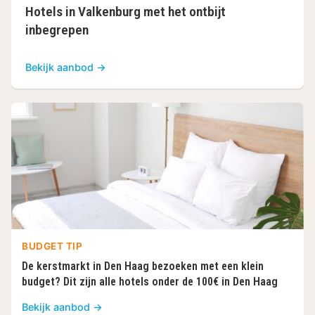
Hotels in Valkenburg met het ontbijt
inbegrepen
Bekijk aanbod →
BUDGET TIP
De kerstmarkt in Den Haag bezoeken met een klein
budget? Dit zijn alle hotels onder de 100€ in Den Haag
Bekijk aanbod →