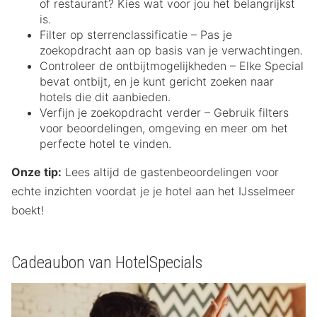
of restaurant? Kies wat voor jou het belangrijkst
is.
Filter op sterrenclassificatie – Pas je
zoekopdracht aan op basis van je verwachtingen.
Controleer de ontbijtmogelijkheden – Elke Special
bevat ontbijt, en je kunt gericht zoeken naar
hotels die dit aanbieden.
Verfijn je zoekopdracht verder – Gebruik filters
voor beoordelingen, omgeving en meer om het
perfecte hotel te vinden.
Onze tip:
Lees altijd de gastenbeoordelingen voor
echte inzichten voordat je je hotel aan het IJsselmeer
boekt!
Cadeaubon van HotelSpecials