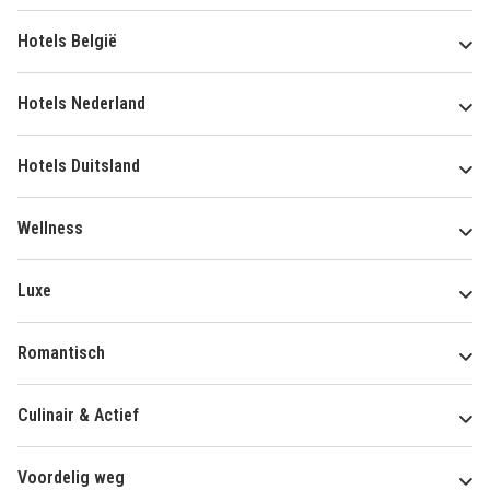
Hotels België
Hotels Nederland
Hotels Duitsland
Wellness
Luxe
Romantisch
Culinair & Actief
Voordelig weg