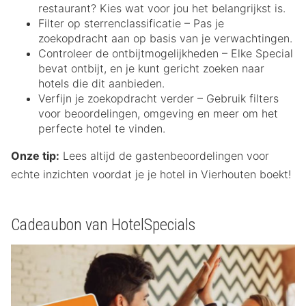
restaurant? Kies wat voor jou het belangrijkst is.
Filter op sterrenclassificatie – Pas je
zoekopdracht aan op basis van je verwachtingen.
Controleer de ontbijtmogelijkheden – Elke Special
bevat ontbijt, en je kunt gericht zoeken naar
hotels die dit aanbieden.
Verfijn je zoekopdracht verder – Gebruik filters
voor beoordelingen, omgeving en meer om het
perfecte hotel te vinden.
Onze tip:
Lees altijd de gastenbeoordelingen voor
echte inzichten voordat je je hotel in Vierhouten boekt!
Cadeaubon van HotelSpecials