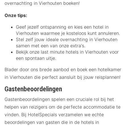
overnachting in Vierhouten boeken!
Onze tips:
Geef jezelf ontspanning en kies een hotel in
Vierhouten waarmee je kosteloos kunt annuleren.
Stel zelf jouw ideale overnachting in Vierhouten
samen met een van onze extra's.
Bekijk onze last minute hotels in Vierhouten voor
een spontaan uitje.
Blader door ons brede aanbod en boek een hotelkamer
in Vierhouten die perfect aansluit bij jouw reisplannen!
Gastenbeoordelingen
Gastenbeoordelingen spelen een cruciale rol bij het
helpen van reizigers om de perfecte accommodatie te
vinden. Bij HotelSpecials verzamelen we echte
beoordelingen van gasten die in de hotels in