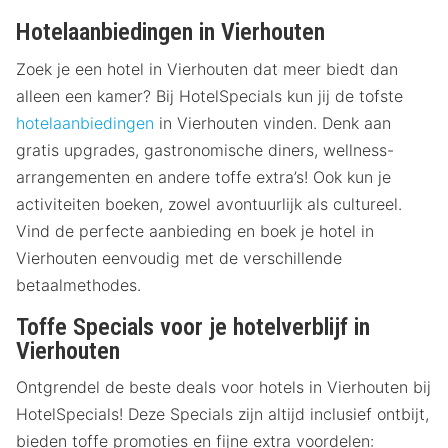
Hotelaanbiedingen in Vierhouten
Zoek je een hotel in Vierhouten dat meer biedt dan
alleen een kamer? Bij HotelSpecials kun jij de tofste
hotelaanbiedingen
in Vierhouten vinden. Denk aan
gratis upgrades, gastronomische diners, wellness-
arrangementen en andere toffe extra’s! Ook kun je
activiteiten boeken, zowel avontuurlijk als cultureel.
Vind de perfecte aanbieding en boek je hotel in
Vierhouten eenvoudig met de verschillende
betaalmethodes.
Toffe Specials voor je hotelverblijf in
Vierhouten
Ontgrendel de beste deals voor hotels in Vierhouten bij
HotelSpecials! Deze Specials zijn altijd inclusief ontbijt,
bieden toffe promoties en fijne extra voordelen: