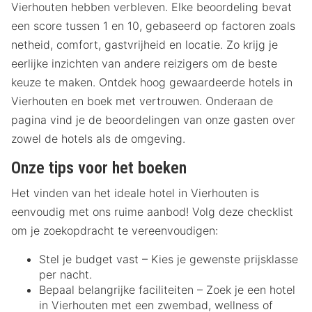
Vierhouten hebben verbleven. Elke beoordeling bevat
een score tussen 1 en 10, gebaseerd op factoren zoals
netheid, comfort, gastvrijheid en locatie. Zo krijg je
eerlijke inzichten van andere reizigers om de beste
keuze te maken. Ontdek hoog gewaardeerde hotels in
Vierhouten en boek met vertrouwen. Onderaan de
pagina vind je de beoordelingen van onze gasten over
zowel de hotels als de omgeving.
Onze tips voor het boeken
Het vinden van het ideale hotel in Vierhouten is
eenvoudig met ons ruime aanbod! Volg deze checklist
om je zoekopdracht te vereenvoudigen:
Stel je budget vast – Kies je gewenste prijsklasse
per nacht.
Bepaal belangrijke faciliteiten – Zoek je een hotel
in Vierhouten met een zwembad, wellness of