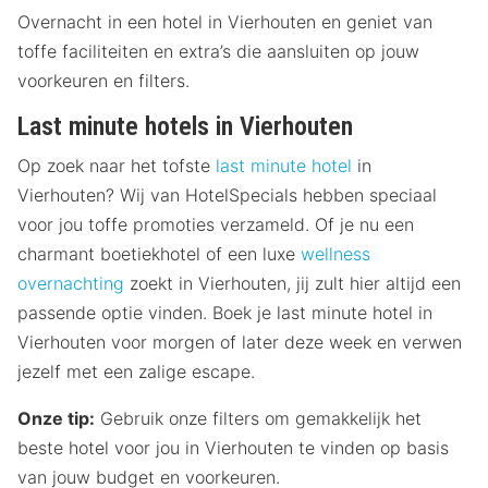
Overnacht in een hotel in Vierhouten en geniet van
toffe faciliteiten en extra’s die aansluiten op jouw
voorkeuren en filters.
Last minute hotels in Vierhouten
Op zoek naar het tofste
last minute hotel
in
Vierhouten? Wij van HotelSpecials hebben speciaal
voor jou toffe promoties verzameld. Of je nu een
charmant boetiekhotel of een luxe
wellness
overnachting
zoekt in Vierhouten, jij zult hier altijd een
passende optie vinden. Boek je last minute hotel in
Vierhouten voor morgen of later deze week en verwen
jezelf met een zalige escape.
Onze tip:
Gebruik onze filters om gemakkelijk het
beste hotel voor jou in Vierhouten te vinden op basis
van jouw budget en voorkeuren.