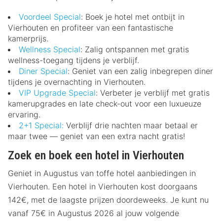
Voordeel Special
: Boek je hotel met ontbijt in
Vierhouten en profiteer van een fantastische
kamerprijs.
Wellness Special
: Zalig ontspannen met gratis
wellness-toegang tijdens je verblijf.
Diner Special
: Geniet van een zalig inbegrepen diner
tijdens je overnachting in Vierhouten.
VIP Upgrade Special
: Verbeter je verblijf met gratis
kamerupgrades en late check-out voor een luxueuze
ervaring.
2+1 Special:
Verblijf drie nachten maar betaal er
maar twee — geniet van een extra nacht gratis!
Zoek en boek een hotel in Vierhouten
Geniet in Augustus van toffe hotel aanbiedingen in
Vierhouten. Een hotel in Vierhouten kost doorgaans
142€, met de laagste prijzen doordeweeks. Je kunt nu
vanaf 75€ in Augustus 2026 al jouw volgende