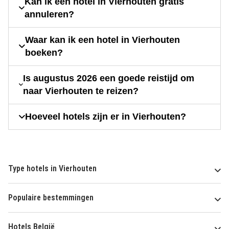
Kan ik een hotel in Vierhouten gratis
annuleren?
Waar kan ik een hotel in Vierhouten
boeken?
Is augustus 2026 een goede reistijd om
naar Vierhouten te reizen?
Hoeveel hotels zijn er in Vierhouten?
Type hotels in Vierhouten
Populaire bestemmingen
Hotels België