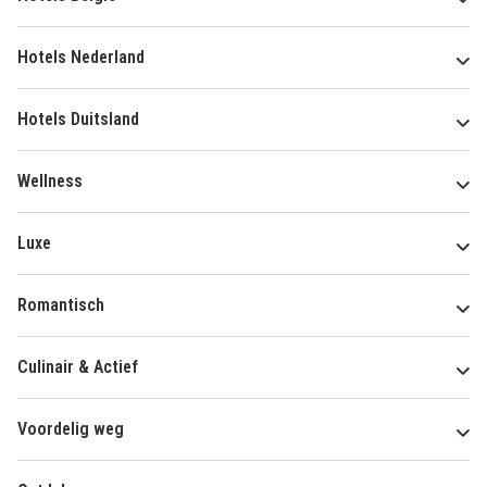
Hotels Nederland
Hotels Duitsland
Wellness
Luxe
Romantisch
Culinair & Actief
Voordelig weg