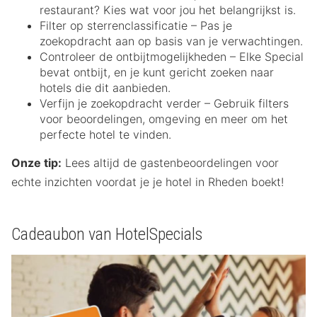
restaurant? Kies wat voor jou het belangrijkst is.
Filter op sterrenclassificatie – Pas je
zoekopdracht aan op basis van je verwachtingen.
Controleer de ontbijtmogelijkheden – Elke Special
bevat ontbijt, en je kunt gericht zoeken naar
hotels die dit aanbieden.
Verfijn je zoekopdracht verder – Gebruik filters
voor beoordelingen, omgeving en meer om het
perfecte hotel te vinden.
Onze tip:
Lees altijd de gastenbeoordelingen voor
echte inzichten voordat je je hotel in Rheden boekt!
Cadeaubon van HotelSpecials