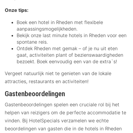
Onze tips:
Boek een hotel in Rheden met flexibele
aanpassingsmogelijkheden.
Bekijk onze last minute hotels in Rheden voor een
spontane reis.
Ontdek Rheden met gemak – of je nu uit eten
gaat, activiteiten plant of bezienswaardigheden
bezoekt. Boek eenvoudig een van de extra`s!
Vergeet natuurlijk niet te genieten van de lokale
attracties, restaurants en activiteiten!
Gastenbeoordelingen
Gastenbeoordelingen spelen een cruciale rol bij het
helpen van reizigers om de perfecte accommodatie te
vinden. Bij HotelSpecials verzamelen we echte
beoordelingen van gasten die in de hotels in Rheden