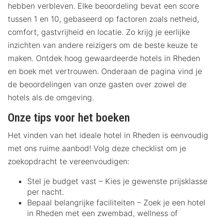
hebben verbleven. Elke beoordeling bevat een score
tussen 1 en 10, gebaseerd op factoren zoals netheid,
comfort, gastvrijheid en locatie. Zo krijg je eerlijke
inzichten van andere reizigers om de beste keuze te
maken. Ontdek hoog gewaardeerde hotels in Rheden
en boek met vertrouwen. Onderaan de pagina vind je
de beoordelingen van onze gasten over zowel de
hotels als de omgeving.
Onze tips voor het boeken
Het vinden van het ideale hotel in Rheden is eenvoudig
met ons ruime aanbod! Volg deze checklist om je
zoekopdracht te vereenvoudigen:
Stel je budget vast – Kies je gewenste prijsklasse
per nacht.
Bepaal belangrijke faciliteiten – Zoek je een hotel
in Rheden met een zwembad, wellness of