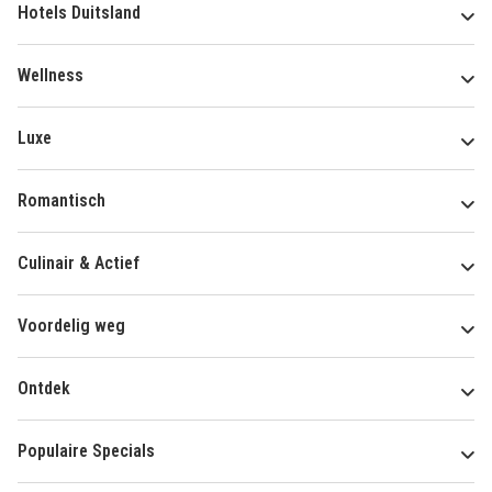
Hotels Duitsland
Wellness
Luxe
Romantisch
Culinair & Actief
Voordelig weg
Ontdek
Populaire Specials