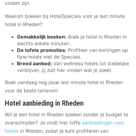
vinden zijn.
Waarom boeken bij HotelSpecials voor je last minute
hotel in Rheden?
Gemakkelijk boeken:
Boek je hotel in Rheden in
slechts enkele minuten..
De tofste promoties:
Profiteer van kortingen op
fijne hotels met de Specials.
Breed aanbod:
Van wellness hotels tot stedelijke
verblijven, jij zult hier vinden wat je zoekt.
Boek vandaag nog jouw last minute hotel in Rheden
voor de beste tarieven!
Hotel aanbieding in Rheden
Wil je een hotel in Rheden boeken zonder je budget te
overschrijden? Je vindt hier toffe
aanbiedingen voor
hotels
in Rheden, zodat je kunt profiteren van