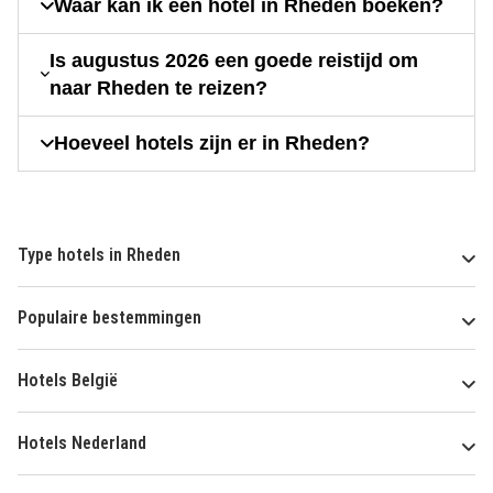
Waar kan ik een hotel in Rheden boeken?
Is augustus 2026 een goede reistijd om
naar Rheden te reizen?
Hoeveel hotels zijn er in Rheden?
Type hotels in Rheden
Populaire bestemmingen
Hotels België
Hotels Nederland