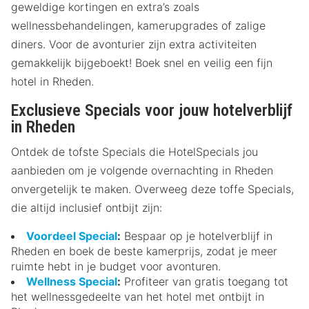
geweldige kortingen en extra’s zoals
wellnessbehandelingen, kamerupgrades of zalige
diners. Voor de avonturier zijn extra activiteiten
gemakkelijk bijgeboekt! Boek snel en veilig een fijn
hotel in Rheden.
Exclusieve Specials voor jouw hotelverblijf
in Rheden
Ontdek de tofste Specials die HotelSpecials jou
aanbieden om je volgende overnachting in Rheden
onvergetelijk te maken. Overweeg deze toffe Specials,
die altijd inclusief ontbijt zijn:
Voordeel Special
:
Bespaar op je hotelverblijf in
Rheden en boek de beste kamerprijs, zodat je meer
ruimte hebt in je budget voor avonturen.
Wellness Special
:
Profiteer van gratis toegang tot
het wellnessgedeelte van het hotel met ontbijt in