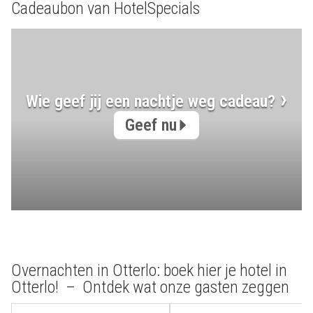
Cadeaubon van HotelSpecials
Wie geef jij een nachtje weg cadeau?
Geef nu
Overnachten in Otterlo: boek hier je hotel in
Otterlo! – Ontdek wat onze gasten zeggen