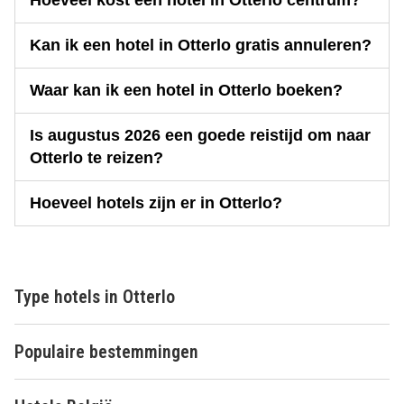
Kan ik een hotel in Otterlo gratis annuleren?
Waar kan ik een hotel in Otterlo boeken?
Is augustus 2026 een goede reistijd om naar
Otterlo te reizen?
Hoeveel hotels zijn er in Otterlo?
Type hotels in Otterlo
Populaire bestemmingen