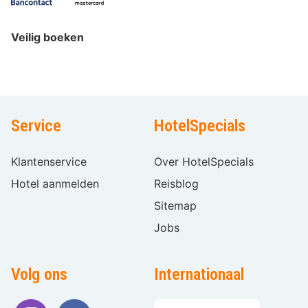
Veilig boeken
Service
HotelSpecials
Klantenservice
Over HotelSpecials
Hotel aanmelden
Reisblog
Sitemap
Jobs
Volg ons
Internationaal
Taal