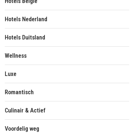
Hotels België
Hotels Nederland
Hotels Duitsland
Wellness
Luxe
Romantisch
Culinair & Actief
Voordelig weg