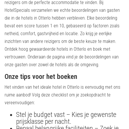
reizigers om de perfecte accommodatie te vinden. Bij
HotelSpecials verzamelen we echte beoordelingen van gasten
die in de hotels in Otterlo hebben verbleven. Elke beoordeling
bevat een score tussen 1 en 10, gebaseerd op factoren zoals
netheid, comfort, gastvrijheid en locatie. Zo krijg je eerlijke
inzichten van andere reizigers om de beste keuze te maken.
Ontdek hoog gewaardeerde hotels in Otterlo en boek met
vertrouwen. Onderaan de pagina vind je de beoordelingen van
onze gasten over zowel de hotels als de omgeving.
Onze tips voor het boeken
Het vinden van het ideale hotel in Otterlo is eenvoudig met ons
ruime aanbod! Volg deze checklist om je zoekopdracht te
vereenvoudigen:
Stel je budget vast – Kies je gewenste
prijsklasse per nacht.
Bepaal belangrijke faciliteiten – Zoek je