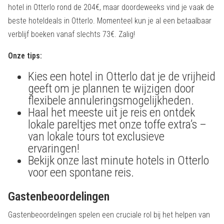
hotel in Otterlo rond de 204€, maar doordeweeks vind je vaak de
beste hoteldeals in Otterlo. Momenteel kun je al een betaalbaar
verblijf boeken vanaf slechts 73€. Zalig!
Onze tips:
Kies een hotel in Otterlo dat je de vrijheid
geeft om je plannen te wijzigen door
flexibele annuleringsmogelijkheden.
Haal het meeste uit je reis en ontdek
lokale pareltjes met onze toffe extra’s –
van lokale tours tot exclusieve
ervaringen!
Bekijk onze last minute hotels in Otterlo
voor een spontane reis.
Gastenbeoordelingen
Gastenbeoordelingen spelen een cruciale rol bij het helpen van