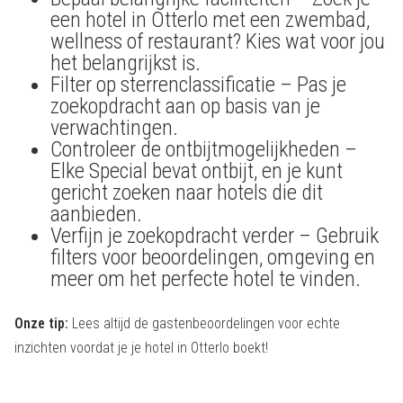
een hotel in Otterlo met een zwembad,
wellness of restaurant? Kies wat voor jou
het belangrijkst is.
Filter op sterrenclassificatie – Pas je
zoekopdracht aan op basis van je
verwachtingen.
Controleer de ontbijtmogelijkheden –
Elke Special bevat ontbijt, en je kunt
gericht zoeken naar hotels die dit
aanbieden.
Verfijn je zoekopdracht verder – Gebruik
filters voor beoordelingen, omgeving en
meer om het perfecte hotel te vinden.
Onze tip:
Lees altijd de gastenbeoordelingen voor echte
inzichten voordat je je hotel in Otterlo boekt!