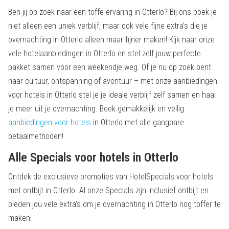
Ben jij op zoek naar een toffe ervaring in Otterlo? Bij ons boek je
niet alleen een uniek verblijf, maar ook vele fijne extra’s die je
overnachting in Otterlo alleen maar fijner maken! Kijk naar onze
vele hotelaanbiedingen in Otterlo en stel zelf jouw perfecte
pakket samen voor een weekendje weg. Of je nu op zoek bent
naar cultuur, ontspanning of avontuur – met onze aanbiedingen
voor hotels in Otterlo stel je je ideale verblijf zelf samen en haal
je meer uit je overnachting. Boek gemakkelijk en veilig
aanbiedingen voor hotels
in Otterlo met alle gangbare
betaalmethoden!
Alle Specials voor hotels in Otterlo
Ontdek de exclusieve promoties van HotelSpecials voor hotels
met ontbijt in Otterlo. Al onze Specials zijn inclusief ontbijt en
bieden jou vele extra's om je overnachting in Otterlo nog toffer te
maken!