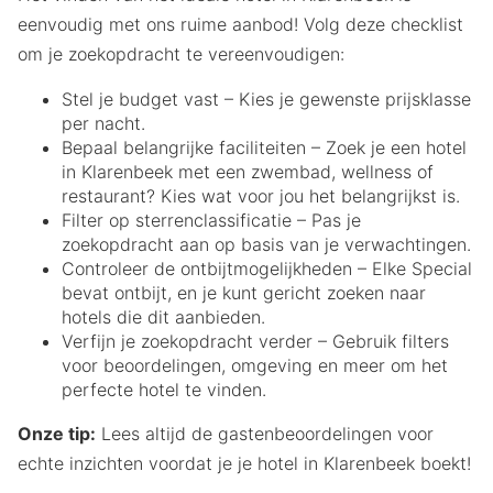
eenvoudig met ons ruime aanbod! Volg deze checklist
om je zoekopdracht te vereenvoudigen:
Stel je budget vast – Kies je gewenste prijsklasse
per nacht.
Bepaal belangrijke faciliteiten – Zoek je een hotel
in Klarenbeek met een zwembad, wellness of
restaurant? Kies wat voor jou het belangrijkst is.
Filter op sterrenclassificatie – Pas je
zoekopdracht aan op basis van je verwachtingen.
Controleer de ontbijtmogelijkheden – Elke Special
bevat ontbijt, en je kunt gericht zoeken naar
hotels die dit aanbieden.
Verfijn je zoekopdracht verder – Gebruik filters
voor beoordelingen, omgeving en meer om het
perfecte hotel te vinden.
Onze tip:
Lees altijd de gastenbeoordelingen voor
echte inzichten voordat je je hotel in Klarenbeek boekt!