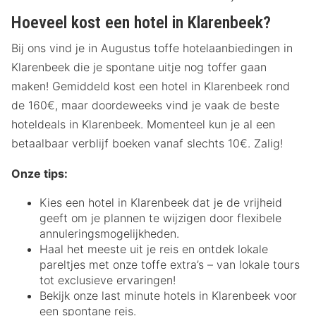
Hoeveel kost een hotel in Klarenbeek?
Bij ons vind je in Augustus toffe hotelaanbiedingen in
Klarenbeek die je spontane uitje nog toffer gaan
maken! Gemiddeld kost een hotel in Klarenbeek rond
de 160€, maar doordeweeks vind je vaak de beste
hoteldeals in Klarenbeek. Momenteel kun je al een
betaalbaar verblijf boeken vanaf slechts 10€. Zalig!
Onze tips:
Kies een hotel in Klarenbeek dat je de vrijheid
geeft om je plannen te wijzigen door flexibele
annuleringsmogelijkheden.
Haal het meeste uit je reis en ontdek lokale
pareltjes met onze toffe extra’s – van lokale tours
tot exclusieve ervaringen!
Bekijk onze last minute hotels in Klarenbeek voor
een spontane reis.