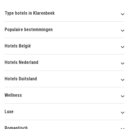
Type hotels in Klarenbeek
Populaire bestemmingen
Hotels België
Hotels Nederland
Hotels Duitsland
Wellness
Luxe
Romantisch