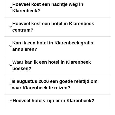
Hoeveel kost een nachtje weg in
Klarenbeek?
Hoeveel kost een hotel in Klarenbeek
centrum?
Kan ik een hotel in Klarenbeek gratis
annuleren?
Waar kan ik een hotel in Klarenbeek
boeken?
Is augustus 2026 een goede reistijd om
naar Klarenbeek te reizen?
Hoeveel hotels zijn er in Klarenbeek?