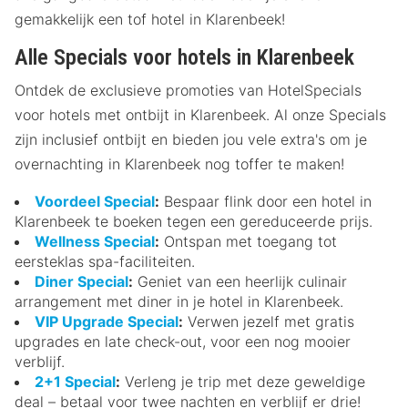
gemakkelijk een tof hotel in Klarenbeek!
Alle Specials voor hotels in Klarenbeek
Ontdek de exclusieve promoties van HotelSpecials
voor hotels met ontbijt in Klarenbeek. Al onze Specials
zijn inclusief ontbijt en bieden jou vele extra's om je
overnachting in Klarenbeek nog toffer te maken!
Voordeel Special
:
Bespaar flink door een hotel in
Klarenbeek te boeken tegen een gereduceerde prijs.
Wellness Special
:
Ontspan met toegang tot
eersteklas spa-faciliteiten.
Diner Special
:
Geniet van een heerlijk culinair
arrangement met diner in je hotel in Klarenbeek.
VIP Upgrade Special
:
Verwen jezelf met gratis
upgrades en late check-out, voor een nog mooier
verblijf.
2+1 Special
:
Verleng je trip met deze geweldige
deal – betaal voor twee nachten en verblijf er drie!