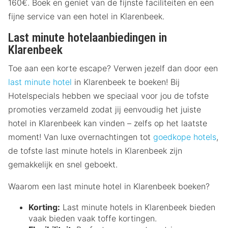
160€. Boek en geniet van de fijnste faciliteiten en een
fijne service van een hotel in Klarenbeek.
Last minute hotelaanbiedingen in
Klarenbeek
Toe aan een korte escape? Verwen jezelf dan door een
last minute hotel
in Klarenbeek te boeken! Bij
Hotelspecials hebben we speciaal voor jou de tofste
promoties verzameld zodat jij eenvoudig het juiste
hotel in Klarenbeek kan vinden – zelfs op het laatste
moment! Van luxe overnachtingen tot
goedkope hotels
,
de tofste last minute hotels in Klarenbeek zijn
gemakkelijk en snel geboekt.
Waarom een last minute hotel in Klarenbeek boeken?
Korting:
Last minute hotels in Klarenbeek bieden
vaak bieden vaak toffe kortingen.