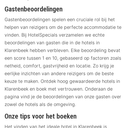
Gastenbeoordelingen
Gastenbeoordelingen spelen een cruciale rol bij het
helpen van reizigers om de perfecte accommodatie te
vinden. Bij HotelSpecials verzamelen we echte
beoordelingen van gasten die in de hotels in
Klarenbeek hebben verbleven. Elke beoordeling bevat
een score tussen 1 en 10, gebaseerd op factoren zoals
netheid, comfort, gastvrijheid en locatie. Zo krijg je
eerlijke inzichten van andere reizigers om de beste
keuze te maken. Ontdek hoog gewaardeerde hotels in
Klarenbeek en boek met vertrouwen. Onderaan de
pagina vind je de beoordelingen van onze gasten over
zowel de hotels als de omgeving.
Onze tips voor het boeken
Het vinden van het ideale hotel in Klarenbeek is