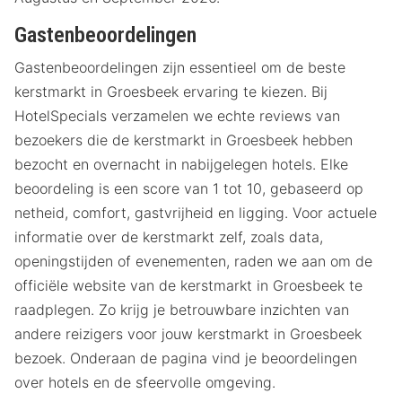
Gastenbeoordelingen
Gastenbeoordelingen zijn essentieel om de beste
kerstmarkt in Groesbeek ervaring te kiezen. Bij
HotelSpecials verzamelen we echte reviews van
bezoekers die de kerstmarkt in Groesbeek hebben
bezocht en overnacht in nabijgelegen hotels. Elke
beoordeling is een score van 1 tot 10, gebaseerd op
netheid, comfort, gastvrijheid en ligging. Voor actuele
informatie over de kerstmarkt zelf, zoals data,
openingstijden of evenementen, raden we aan om de
officiële website van de kerstmarkt in Groesbeek te
raadplegen. Zo krijg je betrouwbare inzichten van
andere reizigers voor jouw kerstmarkt in Groesbeek
bezoek. Onderaan de pagina vind je beoordelingen
over hotels en de sfeervolle omgeving.