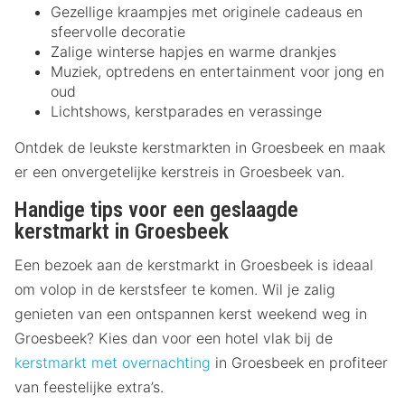
Gezellige kraampjes met originele cadeaus en
sfeervolle decoratie
Zalige winterse hapjes en warme drankjes
Muziek, optredens en entertainment voor jong en
oud
Lichtshows, kerstparades en verassinge
Ontdek de leukste kerstmarkten in Groesbeek en maak
er een onvergetelijke kerstreis in Groesbeek van.
Handige tips voor een geslaagde
kerstmarkt in Groesbeek
Een bezoek aan de kerstmarkt in Groesbeek is ideaal
om volop in de kerstsfeer te komen. Wil je zalig
genieten van een ontspannen kerst weekend weg in
Groesbeek? Kies dan voor een hotel vlak bij de
kerstmarkt met overnachting
in Groesbeek en profiteer
van feestelijke extra’s.