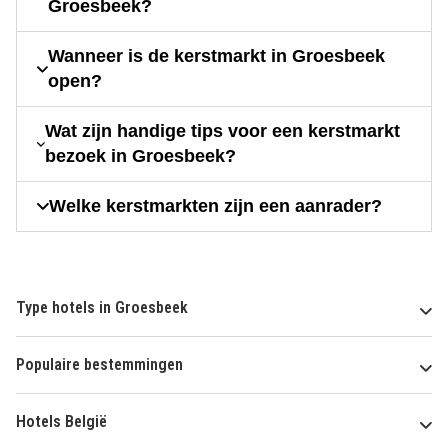
Groesbeek?
Wanneer is de kerstmarkt in Groesbeek
open?
Wat zijn handige tips voor een kerstmarkt
bezoek in Groesbeek?
Welke kerstmarkten zijn een aanrader?
Type hotels in Groesbeek
Populaire bestemmingen
Hotels België