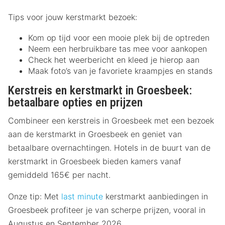
Tips voor jouw kerstmarkt bezoek:
Kom op tijd voor een mooie plek bij de optreden
Neem een herbruikbare tas mee voor aankopen
Check het weerbericht en kleed je hierop aan
Maak foto’s van je favoriete kraampjes en stands
Kerstreis en kerstmarkt in Groesbeek:
betaalbare opties en prijzen
Combineer een kerstreis in Groesbeek met een bezoek
aan de kerstmarkt in Groesbeek en geniet van
betaalbare overnachtingen. Hotels in de buurt van de
kerstmarkt in Groesbeek bieden kamers vanaf
gemiddeld 165€ per nacht.
Onze tip: Met
last minute
kerstmarkt aanbiedingen in
Groesbeek profiteer je van scherpe prijzen, vooral in
Augustus en September 2026.