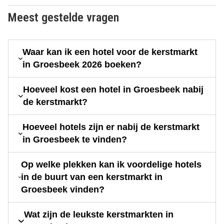
Meest gestelde vragen
Waar kan ik een hotel voor de kerstmarkt
in Groesbeek 2026 boeken?
Hoeveel kost een hotel in Groesbeek nabij
de kerstmarkt?
Hoeveel hotels zijn er nabij de kerstmarkt
in Groesbeek te vinden?
Op welke plekken kan ik voordelige hotels
in de buurt van een kerstmarkt in
Groesbeek vinden?
Wat zijn de leukste kerstmarkten in