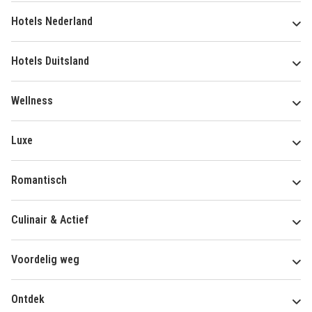
Hotels Nederland
Hotels Duitsland
Wellness
Luxe
Romantisch
Culinair & Actief
Voordelig weg
Ontdek