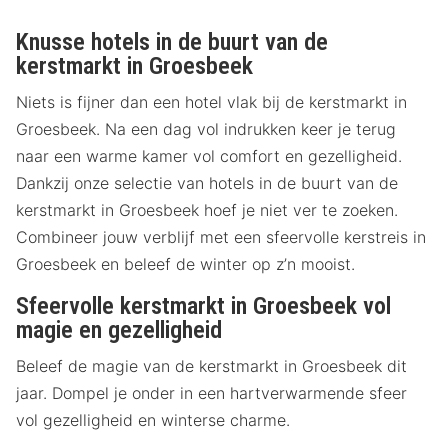
Knusse hotels in de buurt van de
kerstmarkt in Groesbeek
Niets is fijner dan een hotel vlak bij de kerstmarkt in
Groesbeek. Na een dag vol indrukken keer je terug
naar een warme kamer vol comfort en gezelligheid.
Dankzij onze selectie van hotels in de buurt van de
kerstmarkt in Groesbeek hoef je niet ver te zoeken.
Combineer jouw verblijf met een sfeervolle kerstreis in
Groesbeek en beleef de winter op z’n mooist.
Sfeervolle kerstmarkt in Groesbeek vol
magie en gezelligheid
Beleef de magie van de kerstmarkt in Groesbeek dit
jaar. Dompel je onder in een hartverwarmende sfeer
vol gezelligheid en winterse charme.