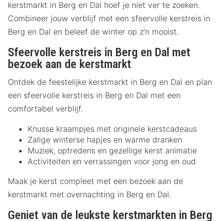
kerstmarkt in Berg en Dal hoef je niet ver te zoeken.
Combineer jouw verblijf met een sfeervolle kerstreis in
Berg en Dal en beleef de winter op z’n mooist.
Sfeervolle kerstreis in Berg en Dal met
bezoek aan de kerstmarkt
Ontdek de feestelijke kerstmarkt in Berg en Dal en plan
een sfeervolle kerstreis in Berg en Dal met een
comfortabel verblijf.
Knusse kraampjes met originele kerstcadeaus
Zalige winterse hapjes en warme dranken
Muziek, optredens en gezellige kerst animatie
Activiteiten en verrassingen voor jong en oud
Maak je kerst compleet met een bezoek aan de
kerstmarkt met overnachting in Berg en Dal.
Geniet van de leukste kerstmarkten in Berg