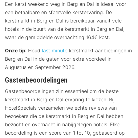
Een kerst weekend weg in Berg en Dal is ideaal voor
een betaalbare en sfeervolle kerstervaring. De
kerstmarkt in Berg en Dal is bereikbaar vanuit vele
hotels in de buurt van de kerstmarkt in Berg en Dal,
waar de gemiddelde overnachting 164€ kost.
Onze tip
: Houd
last minute
kerstmarkt aanbiedingen in
Berg en Dal in de gaten voor extra voordeel in
Augustus en September 2026.
Gastenbeoordelingen
Gastenbeoordelingen zijn essentieel om de beste
kerstmarkt in Berg en Dal ervaring te kiezen. Bij
HotelSpecials verzamelen we echte reviews van
bezoekers die de kerstmarkt in Berg en Dal hebben
bezocht en overnacht in nabijgelegen hotels. Elke
beoordeling is een score van 1 tot 10, gebaseerd op