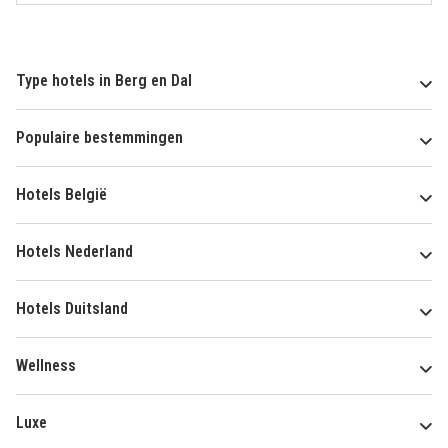
Type hotels in Berg en Dal
Populaire bestemmingen
Hotels België
Hotels Nederland
Hotels Duitsland
Wellness
Luxe