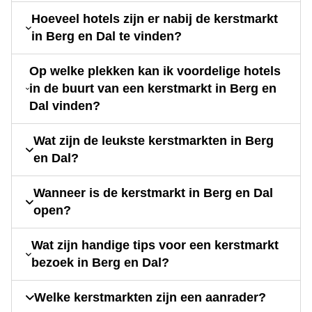
Hoeveel hotels zijn er nabij de kerstmarkt
in Berg en Dal te vinden?
Op welke plekken kan ik voordelige hotels
in de buurt van een kerstmarkt in Berg en
Dal vinden?
Wat zijn de leukste kerstmarkten in Berg
en Dal?
Wanneer is de kerstmarkt in Berg en Dal
open?
Wat zijn handige tips voor een kerstmarkt
bezoek in Berg en Dal?
Welke kerstmarkten zijn een aanrader?