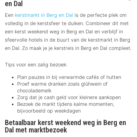
en Dal
Een
kerstmarkt in Berg en Dal
is de perfecte plek om
volledig in de kerstsfeer te duiken. Combineer dit met
een kerst weekend weg in Berg en Dal en verblijf in
sfeervolle hotels in de buurt van de kerstmarkt in Berg
en Dal. Zo maak je je kerstreis in Berg en Dal compleet.
Tips voor een zalig bezoek:
Plan pauzes in bij verwarmde cafés of hutten
Proef warme dranken zoals glühwein of
chocolademelk
Zorg dat je cash geld voor kleinere aankopen
Bezoek de markt tijdens kalme momenten,
bijvoorbeeld op weekdagen
Betaalbaar kerst weekend weg in Berg en
Dal met marktbezoek