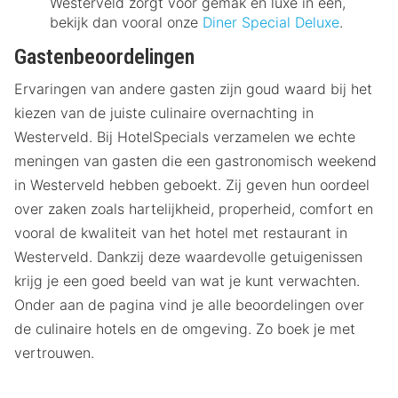
Westerveld zorgt voor gemak en luxe in één,
bekijk dan vooral onze
Diner Special Deluxe
.
Gastenbeoordelingen
Ervaringen van andere gasten zijn goud waard bij het
kiezen van de juiste culinaire overnachting in
Westerveld. Bij HotelSpecials verzamelen we echte
meningen van gasten die een gastronomisch weekend
in Westerveld hebben geboekt. Zij geven hun oordeel
over zaken zoals hartelijkheid, properheid, comfort en
vooral de kwaliteit van het hotel met restaurant in
Westerveld. Dankzij deze waardevolle getuigenissen
krijg je een goed beeld van wat je kunt verwachten.
Onder aan de pagina vind je alle beoordelingen over
de culinaire hotels en de omgeving. Zo boek je met
vertrouwen.