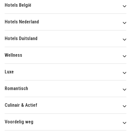
Hotels België
Hotels Nederland
Hotels Duitsland
Wellness
Luxe
Romantisch
Culinair & Actief
Voordelig weg