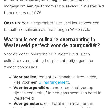
mogelijk om een gastronomisch weekend in Westerveld
te boeken vanaf 97€
Onze tip
: ook in september is er veel keuze voor een
betaalbare culinaire overnachting in Westerveld.
Waarom is een culinaire overnachting in
Westerveld perfect voor de bourgondiër?
Voor de echte bourgondiër in Westerveld is een
culinaire overnachting het plezante uitje: genieten
zonder concessies.
Voor stellen
: romantiek, smaak en luxe in één,
kies voor een
wijnarrangement
.
Voor bourgondiërs
: amuzeren staat voorop
tijdens een verblijf in een gastronomisch hotel in
Westerveld.
Voor genieters
: een hotel met restaurant in