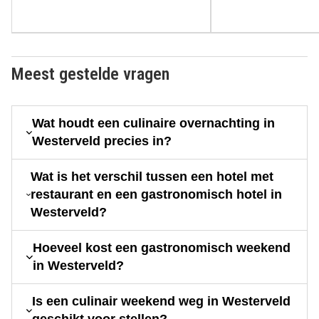
Meest gestelde vragen
Wat houdt een culinaire overnachting in
Westerveld precies in?
Wat is het verschil tussen een hotel met
restaurant en een gastronomisch hotel in
Westerveld?
Hoeveel kost een gastronomisch weekend
in Westerveld?
Is een culinair weekend weg in Westerveld