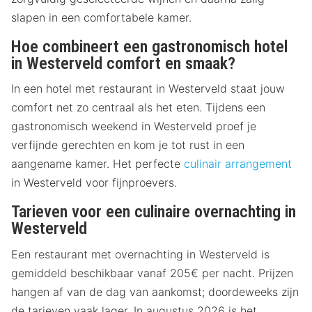
slapen in een comfortabele kamer.
Hoe combineert een gastronomisch hotel
in Westerveld comfort en smaak?
In een hotel met restaurant in Westerveld staat jouw
comfort net zo centraal als het eten. Tijdens een
gastronomisch weekend in Westerveld proef je
verfijnde gerechten en kom je tot rust in een
aangename kamer. Het perfecte
culinair arrangement
in Westerveld voor fijnproevers.
Tarieven voor een culinaire overnachting in
Westerveld
Een restaurant met overnachting in Westerveld is
gemiddeld beschikbaar vanaf 205€ per nacht. Prijzen
hangen af van de dag van aankomst; doordeweeks zijn
de tarieven vaak lager. In augustus 2026 is het