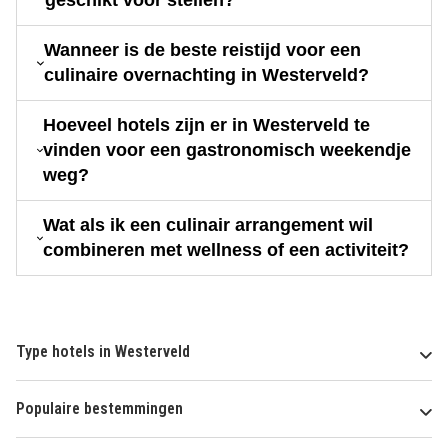
geschikt voor stellen?
Wanneer is de beste reistijd voor een
culinaire overnachting in Westerveld?
Hoeveel hotels zijn er in Westerveld te
vinden voor een gastronomisch weekendje
weg?
Wat als ik een culinair arrangement wil
combineren met wellness of een activiteit?
Type hotels in Westerveld
Populaire bestemmingen