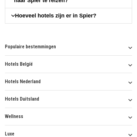
naar Spier te reizen?
Hoeveel hotels zijn er in Spier?
Populaire bestemmingen
Hotels België
Hotels Nederland
Hotels Duitsland
Wellness
Luxe