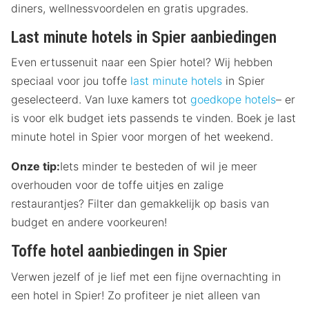
diners, wellnessvoordelen en gratis upgrades.
Last minute hotels in Spier aanbiedingen
Even ertussenuit naar een Spier hotel? Wij hebben
speciaal voor jou toffe
last minute hotels
in Spier
geselecteerd. Van luxe kamers tot
goedkope hotels
– er
is voor elk budget iets passends te vinden. Boek je last
minute hotel in Spier voor morgen of het weekend.
Onze tip:
Iets minder te besteden of wil je meer
overhouden voor de toffe uitjes en zalige
restaurantjes? Filter dan gemakkelijk op basis van
budget en andere voorkeuren!
Toffe hotel aanbiedingen in Spier
Verwen jezelf of je lief met een fijne overnachting in
een hotel in Spier! Zo profiteer je niet alleen van