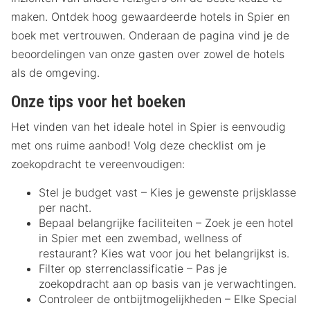
maken. Ontdek hoog gewaardeerde hotels in Spier en
boek met vertrouwen. Onderaan de pagina vind je de
beoordelingen van onze gasten over zowel de hotels
als de omgeving.
Onze tips voor het boeken
Het vinden van het ideale hotel in Spier is eenvoudig
met ons ruime aanbod! Volg deze checklist om je
zoekopdracht te vereenvoudigen:
Stel je budget vast – Kies je gewenste prijsklasse
per nacht.
Bepaal belangrijke faciliteiten – Zoek je een hotel
in Spier met een zwembad, wellness of
restaurant? Kies wat voor jou het belangrijkst is.
Filter op sterrenclassificatie – Pas je
zoekopdracht aan op basis van je verwachtingen.
Controleer de ontbijtmogelijkheden – Elke Special