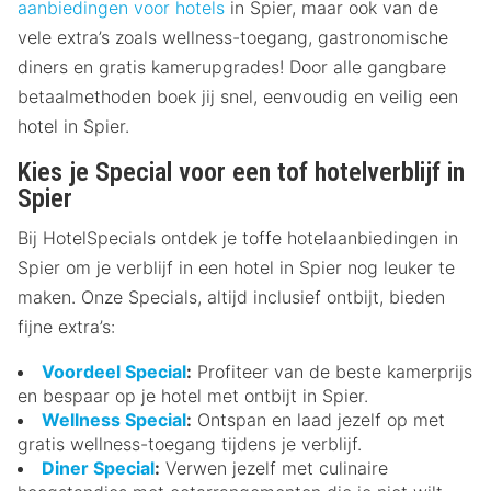
aanbiedingen voor hotels
in Spier, maar ook van de
vele extra’s zoals wellness-toegang, gastronomische
diners en gratis kamerupgrades! Door alle gangbare
betaalmethoden boek jij snel, eenvoudig en veilig een
hotel in Spier.
Kies je Special voor een tof hotelverblijf in
Spier
Bij HotelSpecials ontdek je toffe hotelaanbiedingen in
Spier om je verblijf in een hotel in Spier nog leuker te
maken. Onze Specials, altijd inclusief ontbijt, bieden
fijne extra’s:
Voordeel Special
:
Profiteer van de beste kamerprijs
en bespaar op je hotel met ontbijt in Spier.
Wellness Special
:
Ontspan en laad jezelf op met
gratis wellness-toegang tijdens je verblijf.
Diner Special
:
Verwen jezelf met culinaire