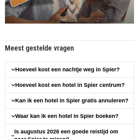
Meest gestelde vragen
Hoeveel kost een nachtje weg in Spier?
Hoeveel kost een hotel in Spier centrum?
Kan ik een hotel in Spier gratis annuleren?
Waar kan ik een hotel in Spier boeken?
Is augustus 2026 een goede reistijd om