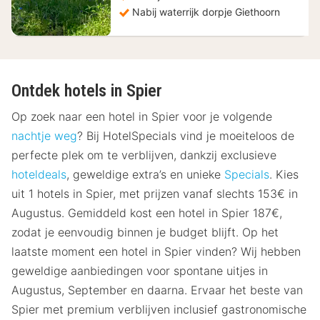
Nabij waterrijk dorpje Giethoorn
Ontdek hotels in Spier
Op zoek naar een hotel in Spier voor je volgende
nachtje weg
? Bij HotelSpecials vind je moeiteloos de
perfecte plek om te verblijven, dankzij exclusieve
hoteldeals
, geweldige extra’s en unieke
Specials
. Kies
uit 1 hotels in Spier, met prijzen vanaf slechts 153€ in
Augustus. Gemiddeld kost een hotel in Spier 187€,
zodat je eenvoudig binnen je budget blijft. Op het
laatste moment een hotel in Spier vinden? Wij hebben
geweldige aanbiedingen voor spontane uitjes in
Augustus, September en daarna. Ervaar het beste van
Spier met premium verblijven inclusief gastronomische