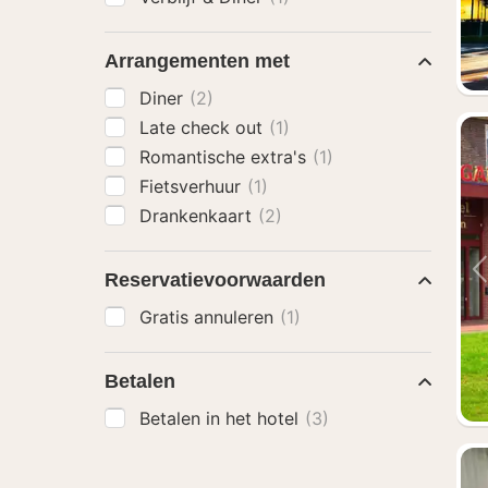
Arrangementen met
Diner
(2)
Late check out
(1)
Romantische extra's
(1)
Fietsverhuur
(1)
Drankenkaart
(2)
Reservatievoorwaarden
Gratis annuleren
(1)
Betalen
Betalen in het hotel
(3)