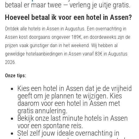
betaal er maar twee — verleng je uitje gratis.
Hoeveel betaal ik voor een hotel in Assen?
Ontdek alle hotels in Assen in Augustus. Een overnachting in
Assen kost doorgaans ongeveer 189€, en doordeweeks zijn de
prijzen vaak gunstiger dan in het weekend. Wij hebben al
geweldige hotelaanbiedingen in Assen vanaf 83€ in Augustus
2026.
Onze tips:
Kies een hotel in Assen dat je de vrijheid
geeft om je plannen te wijzigen. Kies
daarom voor een hotel in Assen met
gratis annulering.
Bekijk onze last minute hotels in Assen
voor een spontane reis.
Stel zelf jouw ideale overnachting in