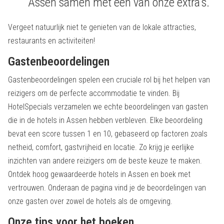
Assen samen met een van onze extra's.
Vergeet natuurlijk niet te genieten van de lokale attracties,
restaurants en activiteiten!
Gastenbeoordelingen
Gastenbeoordelingen spelen een cruciale rol bij het helpen van
reizigers om de perfecte accommodatie te vinden. Bij
HotelSpecials verzamelen we echte beoordelingen van gasten
die in de hotels in Assen hebben verbleven. Elke beoordeling
bevat een score tussen 1 en 10, gebaseerd op factoren zoals
netheid, comfort, gastvrijheid en locatie. Zo krijg je eerlijke
inzichten van andere reizigers om de beste keuze te maken.
Ontdek hoog gewaardeerde hotels in Assen en boek met
vertrouwen. Onderaan de pagina vind je de beoordelingen van
onze gasten over zowel de hotels als de omgeving.
Onze tips voor het boeken