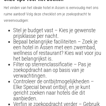
Het vinden van het ideale hotel in Assen is eenvoudig met ons
ruime aanbod! Volg deze checklist om je zoekopdracht te
vereenvoudigen:
Stel je budget vast – Kies je gewenste
prijsklasse per nacht.
Bepaal belangrijke faciliteiten – Zoek je
een hotel in Assen met een zwembad,
wellness of restaurant? Kies wat voor jou
het belangrijkst is.
Filter op sterrenclassificatie – Pas je
zoekopdracht aan op basis van je
verwachtingen.
Controleer de ontbijtmogelijkheden –
Elke Special bevat ontbijt, en je kunt
gericht zoeken naar hotels die dit
aanbieden.
Verfijn je zoekopdracht verder – Gebruik