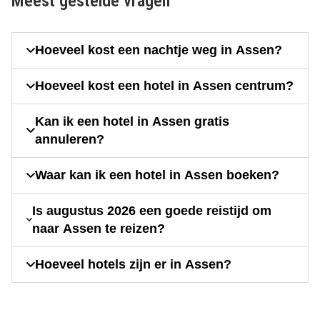
Meest gestelde vragen
Hoeveel kost een nachtje weg in Assen?
Hoeveel kost een hotel in Assen centrum?
Kan ik een hotel in Assen gratis
annuleren?
Waar kan ik een hotel in Assen boeken?
Is augustus 2026 een goede reistijd om
naar Assen te reizen?
Hoeveel hotels zijn er in Assen?