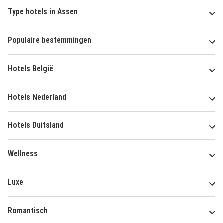
Type hotels in Assen
Populaire bestemmingen
Hotels België
Hotels Nederland
Hotels Duitsland
Wellness
Luxe
Romantisch