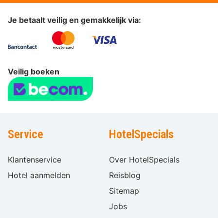
Je betaalt veilig en gemakkelijk via:
Veilig boeken
Service
HotelSpecials
Klantenservice
Over HotelSpecials
Hotel aanmelden
Reisblog
Sitemap
Jobs