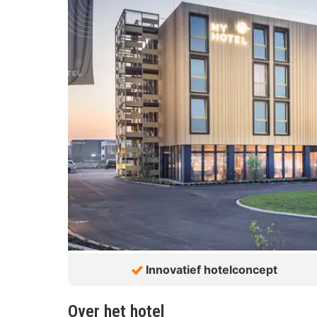
Innovatief hotelconcept
Over het hotel