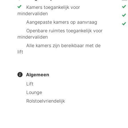
Kamers toegankelijk voor
mindervaliden
Aangepaste kamers op aanvraag
Openbare ruimtes toegankelijk voor
mindervaliden
Alle kamers zijn bereikbaar met de
lift
Algemeen
Lift
Lounge
Rolstoelvriendelijk