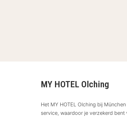
MY HOTEL Olching
Het MY HOTEL Olching bij München co
service, waardoor je verzekerd bent 