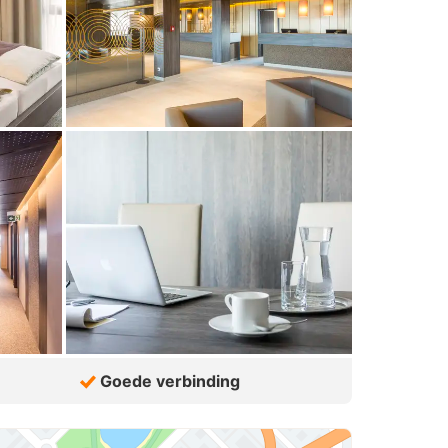
Goede verbinding