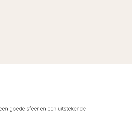
 een goede sfeer en een uitstekende