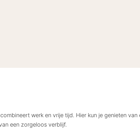
mbineert werk en vrije tijd. Hier kun je genieten van
van een zorgeloos verblijf.