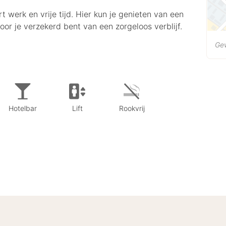
erk en vrije tijd. Hier kun je genieten van een
or je verzekerd bent van een zorgeloos verblijf.
Ge
Hotelbar
Lift
Rookvrij