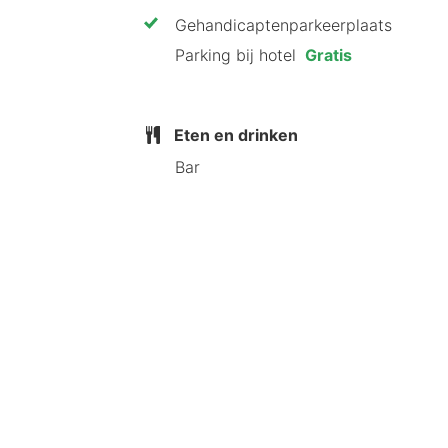
Gehandicaptenparkeerplaats
Parking bij hotel
Gratis
Eten en drinken
Bar