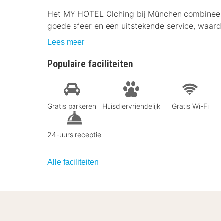
Het MY HOTEL Olching bij München combineert w
goede sfeer en een uitstekende service, waardo
Lees meer
Populaire faciliteiten
Gratis parkeren
Huisdiervriendelijk
Gratis Wi-Fi
24-uurs receptie
Alle faciliteiten