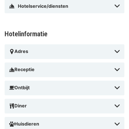
Hotelservice/diensten
Hotelinformatie
Adres
Receptie
Ontbijt
Diner
Huisdieren