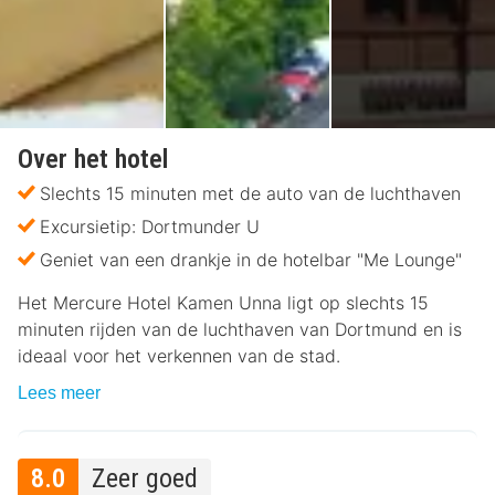
Over het hotel
Slechts 15 minuten met de auto van de luchthaven
Excursietip: Dortmunder U
Geniet van een drankje in de hotelbar "Me Lounge"
Het Mercure Hotel Kamen Unna ligt op slechts 15
minuten rijden van de luchthaven van Dortmund en is
ideaal voor het verkennen van de stad.
Lees meer
8.0
Zeer goed