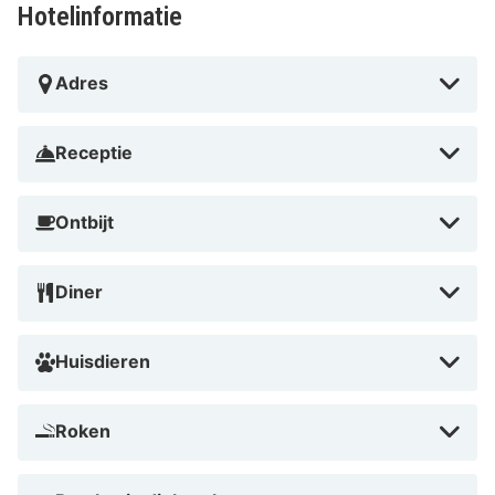
Hotelinformatie
Adres
Receptie
Ontbijt
Diner
Huisdieren
Roken