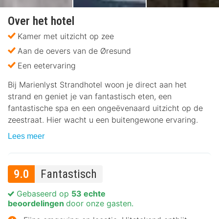
Over het hotel
Kamer met uitzicht op zee
Aan de oevers van de Øresund
Een eetervaring
Bij Marienlyst Strandhotel woon je direct aan het
strand en geniet je van fantastisch eten, een
fantastische spa en een ongeëvenaard uitzicht op de
zeestraat. Hier wacht u een buitengewone ervaring.
Lees meer
9.0
Fantastisch
Gebaseerd op
53 echte
beoordelingen
door onze gasten.