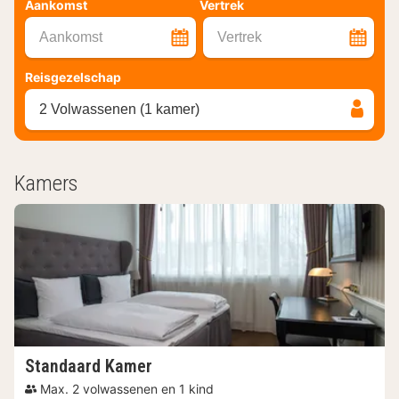
Aankomst
Vertrek
Aankomst
Vertrek
Reisgezelschap
2 Volwassenen (1 kamer)
Kamers
Standaard Kamer
Max. 2 volwassenen en 1 kind