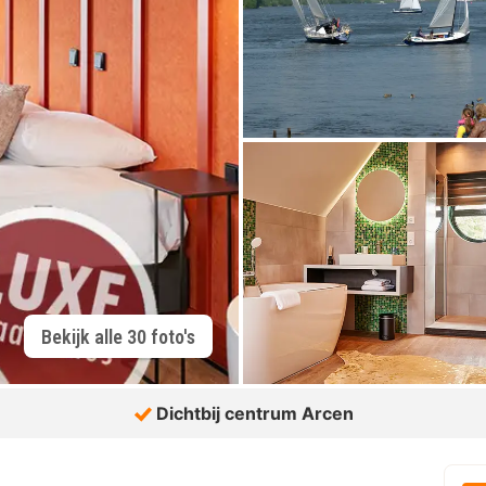
Bekijk alle 30 foto's
Dichtbij centrum Arcen