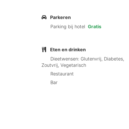
Parkeren
Parking bij hotel
Gratis
Eten en drinken
Dieetwensen: Glutenvrij, Diabetes,
Zoutvrij, Vegetarisch
Restaurant
Bar