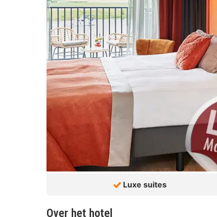
Luxe suites
Over het hotel