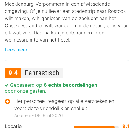
Mecklenburg-Vorpommern in een afwisselende
omgeving. Of je nu liever een stedentrip naar Rostock
wilt maken, wilt genieten van de zeelucht aan het
Oostzeestrand of wilt wandelen in de natuur, er is voor
elk wat wils. Daarna kun je ontspannen in de
wellnessruimte van het hotel.
Lees meer
9.4
Fantastisch
Gebaseerd op
6 echte beoordelingen
door onze gasten.
Het personeel reageert op alle verzoeken en
voert deze vriendelijk en snel uit.
Anoniem ‐ DE, 8 jul 2026
Locatie
9.1