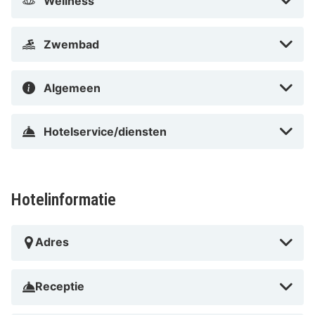
Wellness
Zwembad
Algemeen
Hotelservice/diensten
Hotelinformatie
Adres
Receptie