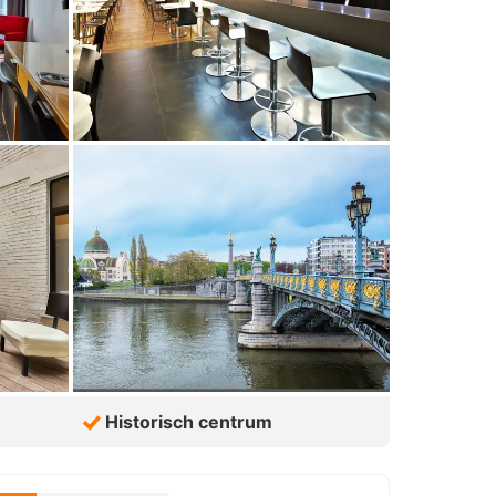
Historisch centrum