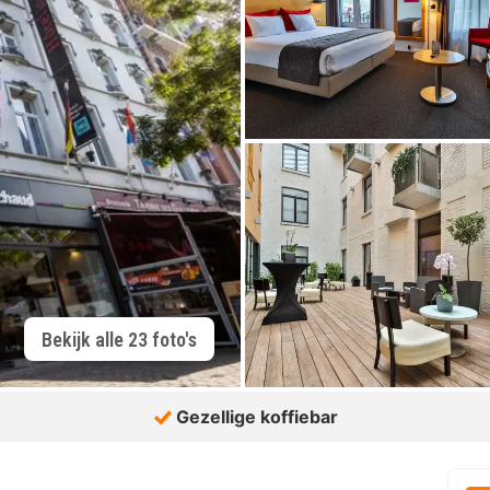
Bekijk alle 23 foto's
Gezellige koffiebar