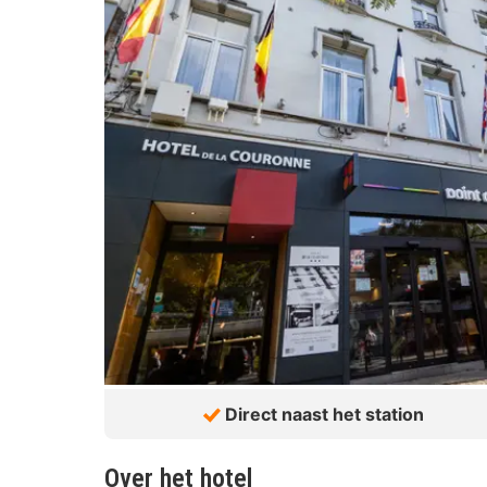
Direct naast het station
Over het hotel