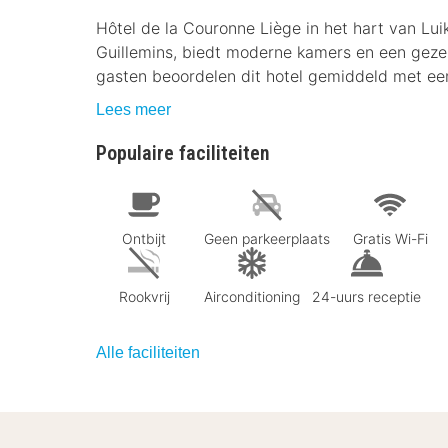
Hôtel de la Couronne Liège in het hart van Luik
Guillemins, biedt moderne kamers en een gezel
gasten beoordelen dit hotel gemiddeld met een
Lees meer
Populaire faciliteiten
Ontbijt
Geen parkeerplaats
Gratis Wi-Fi
Rookvrij
Airconditioning
24-uurs receptie
Alle faciliteiten