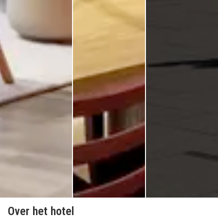
Over het hotel