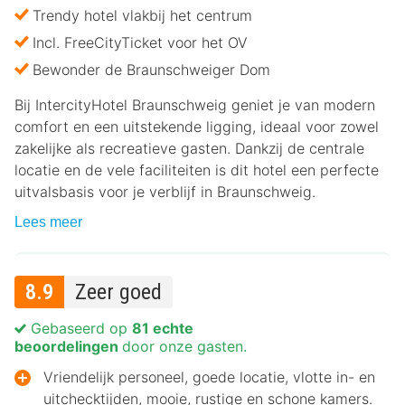
Trendy hotel vlakbij het centrum
Incl. FreeCityTicket voor het OV
Bewonder de Braunschweiger Dom
Bij IntercityHotel Braunschweig geniet je van modern
comfort en een uitstekende ligging, ideaal voor zowel
zakelijke als recreatieve gasten. Dankzij de centrale
locatie en de vele faciliteiten is dit hotel een perfecte
uitvalsbasis voor je verblijf in Braunschweig.
Lees meer
8.9
Zeer goed
Gebaseerd op
81 echte
beoordelingen
door onze gasten.
Vriendelijk personeel, goede locatie, vlotte in- en
uitchecktijden, mooie, rustige en schone kamers.