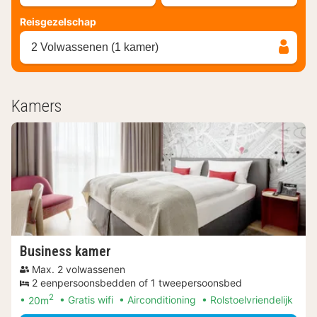
Reisgezelschap
2 Volwassenen (1 kamer)
Kamers
Business kamer
Max. 2 volwassenen
2 eenpersoonsbedden of 1 tweepersoonsbed
2
20m
Gratis wifi
Airconditioning
Rolstoelvriendelijk