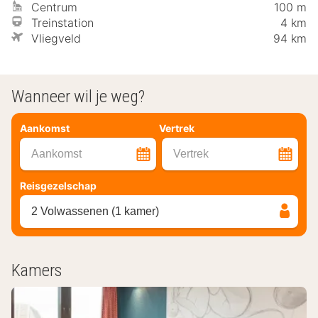
Centrum
100 m
Treinstation
4 km
Vliegveld
94 km
Wanneer wil je weg?
Aankomst
Vertrek
Aankomst
Vertrek
Reisgezelschap
2 Volwassenen (1 kamer)
Kamers