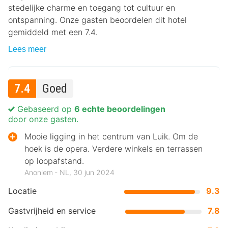
stedelijke charme en toegang tot cultuur en
ontspanning. Onze gasten beoordelen dit hotel
gemiddeld met een 7.4.
Lees meer
7.4
Goed
Gebaseerd op
6 echte beoordelingen
door onze gasten.
Mooie ligging in het centrum van Luik. Om de
hoek is de opera. Verdere winkels en terrassen
op loopafstand.
Anoniem ‐ NL, 30 jun 2024
Locatie
9.3
Gastvrijheid en service
7.8