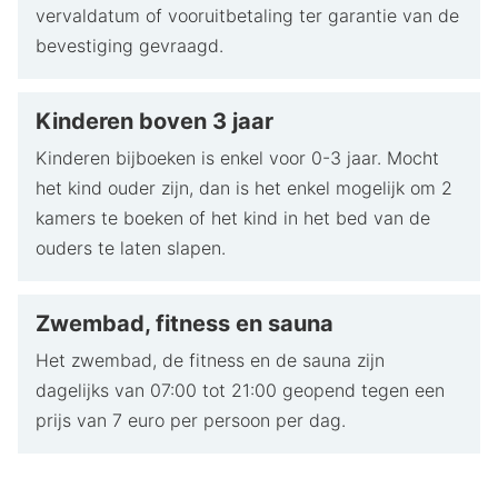
vervaldatum of vooruitbetaling ter garantie van de
bevestiging gevraagd.
Kinderen boven 3 jaar
Kinderen bijboeken is enkel voor 0-3 jaar. Mocht
het kind ouder zijn, dan is het enkel mogelijk om 2
kamers te boeken of het kind in het bed van de
ouders te laten slapen.
Zwembad, fitness en sauna
Het zwembad, de fitness en de sauna zijn
dagelijks van 07:00 tot 21:00 geopend tegen een
prijs van 7 euro per persoon per dag.