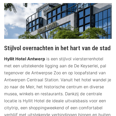
Stijlvol overnachten in het hart van de stad
Hyllit Hotel Antwerp
is een stijlvol viersterrenhotel
met een uitstekende ligging aan de De Keyserlei, pal
tegenover de Antwerpse Zoo en op loopafstand van
Antwerpen Centraal Station. Vanuit het hotel wandel je
zo naar de Meir, het historische centrum en diverse
musea, winkels en restaurants. Dankzij de centrale
locatie is Hyllit Hotel de ideale uitvalsbasis voor een
citytrip, een shoppingweekend of een comfortabel
verblijf met uitstekende verbindingen binnen en buiten