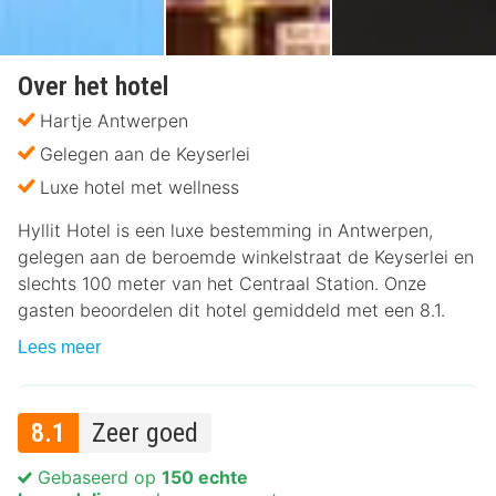
Over het hotel
Hartje Antwerpen
Gelegen aan de Keyserlei
Luxe hotel met wellness
Hyllit Hotel is een luxe bestemming in Antwerpen,
gelegen aan de beroemde winkelstraat de Keyserlei en
slechts 100 meter van het Centraal Station. Onze
gasten beoordelen dit hotel gemiddeld met een 8.1.
Lees meer
8.1
Zeer goed
Gebaseerd op
150 echte