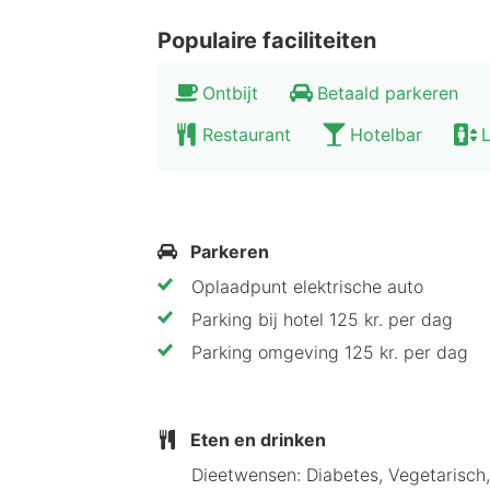
Populaire faciliteiten
Ontbijt
Betaald parkeren
Restaurant
Hotelbar
L
Parkeren
Oplaadpunt elektrische auto
Parking bij hotel 125 kr. per dag
Parking omgeving 125 kr. per dag
Eten en drinken
Dieetwensen: Diabetes, Vegetarisch,