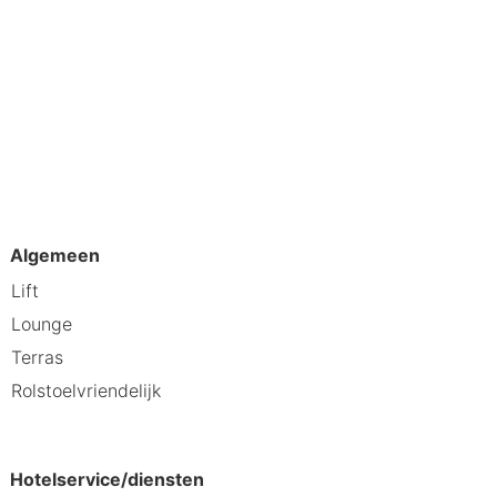
Algemeen
Lift
Lounge
Terras
Rolstoelvriendelijk
Hotelservice/diensten