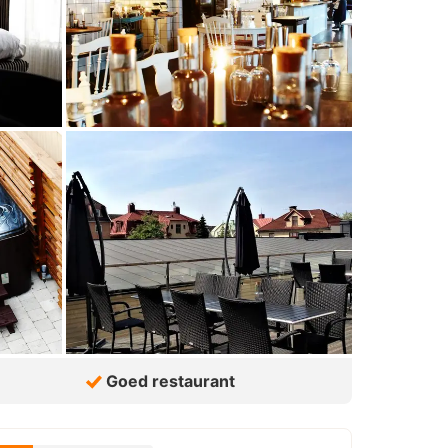
Goed restaurant