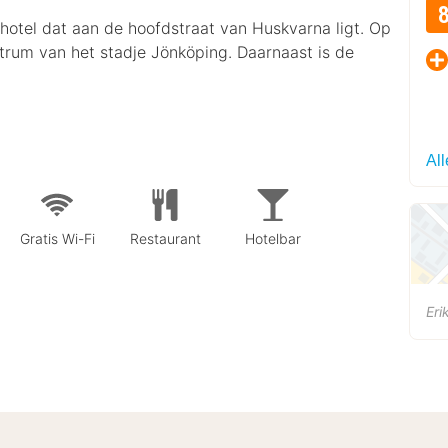
 hotel dat aan de hoofdstraat van Huskvarna ligt. Op
ntrum van het stadje Jönköping. Daarnaast is de
Al
Gratis Wi-Fi
Restaurant
Hotelbar
Eri