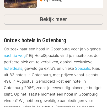
hotels
Bekijk meer
Ontdek hotels in Gotenburg
Op zoek naar een hotel in Gotenburg voor je volgende
nachtje weg
? Bij HotelSpecials vind je moeiteloos de
perfecte plek om te verblijven, dankzij exclusieve
hoteldeals
, geweldige extra’s en unieke
Specials
. Kies
uit 83 hotels in Gotenburg, met prijzen vanaf slechts
49€ in Augustus. Gemiddeld kost een hotel in
Gotenburg 206€, zodat je eenvoudig binnen je budget
blijft. Op het laatste moment een hotel in Gotenburg
vinden? Wij hebben geweldige aanbiedingen voor