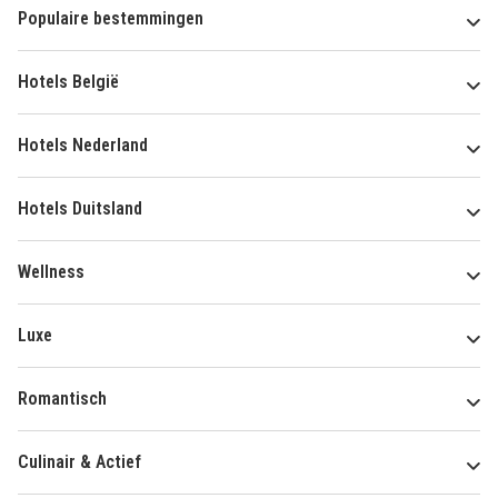
Populaire bestemmingen
Hotels België
Hotels Nederland
Hotels Duitsland
Wellness
Luxe
Romantisch
Culinair & Actief