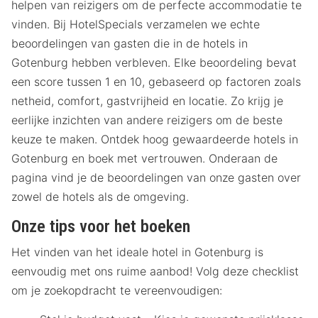
helpen van reizigers om de perfecte accommodatie te
vinden. Bij HotelSpecials verzamelen we echte
beoordelingen van gasten die in de hotels in
Gotenburg hebben verbleven. Elke beoordeling bevat
een score tussen 1 en 10, gebaseerd op factoren zoals
netheid, comfort, gastvrijheid en locatie. Zo krijg je
eerlijke inzichten van andere reizigers om de beste
keuze te maken. Ontdek hoog gewaardeerde hotels in
Gotenburg en boek met vertrouwen. Onderaan de
pagina vind je de beoordelingen van onze gasten over
zowel de hotels als de omgeving.
Onze tips voor het boeken
Het vinden van het ideale hotel in Gotenburg is
eenvoudig met ons ruime aanbod! Volg deze checklist
om je zoekopdracht te vereenvoudigen: