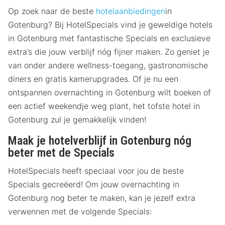
Op zoek naar de beste
hotelaanbiedingen
in
Gotenburg? Bij HotelSpecials vind je geweldige hotels
in Gotenburg met fantastische Specials en exclusieve
extra’s die jouw verblijf nóg fijner maken. Zo geniet je
van onder andere wellness-toegang, gastronomische
diners en gratis kamerupgrades. Of je nu een
ontspannen overnachting in Gotenburg wilt boeken of
een actief weekendje weg plant, het tofste hotel in
Gotenburg zul je gemakkelijk vinden!
Maak je hotelverblijf in Gotenburg nóg
beter met de Specials
HotelSpecials heeft speciaal voor jou de beste
Specials gecreëerd! Om jouw overnachting in
Gotenburg nog beter te maken, kan je jezelf extra
verwennen met de volgende Specials: