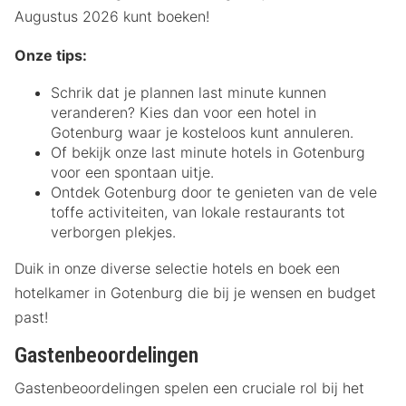
Augustus 2026 kunt boeken!
Onze tips:
Schrik dat je plannen last minute kunnen
veranderen? Kies dan voor een hotel in
Gotenburg waar je kosteloos kunt annuleren.
Of bekijk onze last minute hotels in Gotenburg
voor een spontaan uitje.
Ontdek Gotenburg door te genieten van de vele
toffe activiteiten, van lokale restaurants tot
verborgen plekjes.
Duik in onze diverse selectie hotels en boek een
hotelkamer in Gotenburg die bij je wensen en budget
past!
Gastenbeoordelingen
Gastenbeoordelingen spelen een cruciale rol bij het