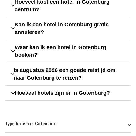
Hoeveel kost een hotel in Gotenburg
centrum?
Kan ik een hotel in Gotenburg gratis
annuleren?
Waar kan ik een hotel in Gotenburg
boeken?
Is augustus 2026 een goede reistijd om
naar Gotenburg te reizen?
Hoeveel hotels zijn er in Gotenburg?
Type hotels in Gotenburg