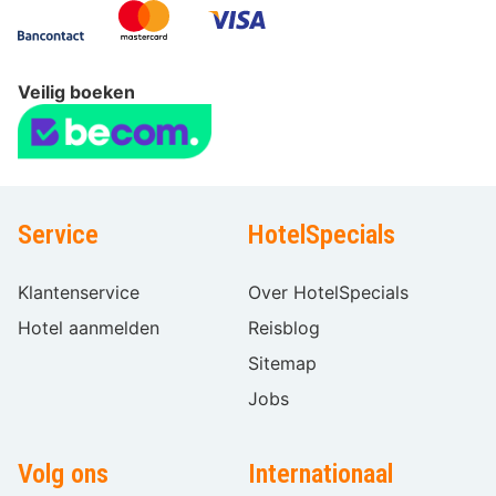
Veilig boeken
Service
HotelSpecials
Klantenservice
Over HotelSpecials
Hotel aanmelden
Reisblog
Sitemap
Jobs
Volg ons
Internationaal