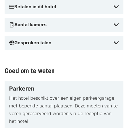
Betalen in dit hotel
Aantal kamers
Gesproken talen
Goed om te weten
Parkeren
Het hotel beschikt over een eigen parkeergarage
met beperkte aantal plaatsen. Deze moeten van te
voren gereserveerd worden via de receptie van
het hotel