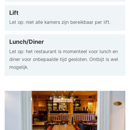
Lift
Let op: niet alle kamers zijn bereikbaar per lift.
Lunch/Diner
Let op: het restaurant is momenteel voor lunch en
diner voor onbepaalde tijd gesloten. Ontbijt is wel
mogelijk.