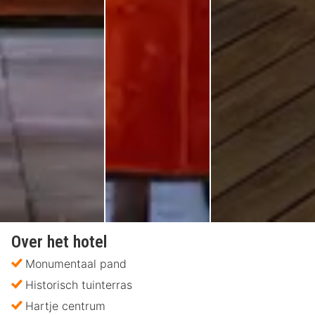
Over het hotel
Monumentaal pand
Historisch tuinterras
Hartje centrum