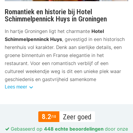
Romantiek en historie bij Hotel
Schimmelpennick Huys in Groningen
In hartje Groningen ligt het charmante
Hotel
Schimmelpenninck Huys
, gevestigd in een historisch
herenhuis vol karakter. Denk aan sierlijke details, een
groene binnentuin en Franse elegantie in het
restaurant. Voor een romantisch verblijf of een
cultureel weekendje weg is dit een unieke plek waar
geschiedenis en gastvrijheid samenkome
Lees meer
8.2
Zeer goed
/10
Gebaseerd op
448 echte beoordelingen
door onze