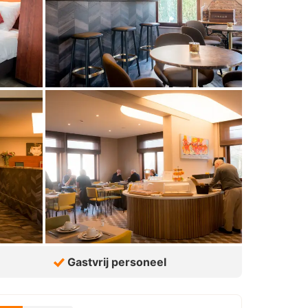
Gastvrij personeel