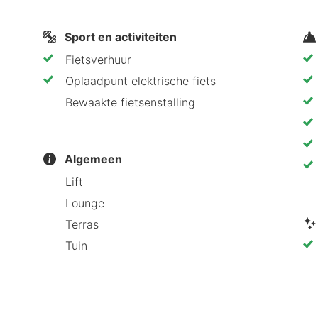
Sport en activiteiten
Fietsverhuur
Oplaadpunt elektrische fiets
Bewaakte fietsenstalling
Algemeen
Lift
Lounge
Terras
Tuin