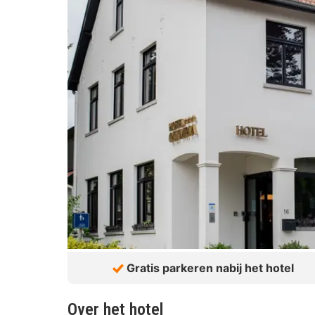
Gratis parkeren nabij het hotel
Over het hotel