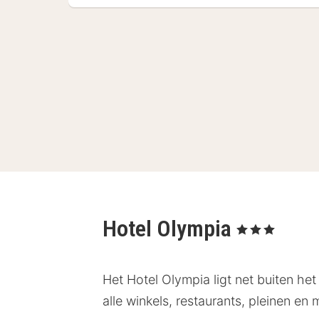
Hotel Olympia
, 3 Sterren
Het Hotel Olympia ligt net buiten het
alle winkels, restaurants, pleinen en 