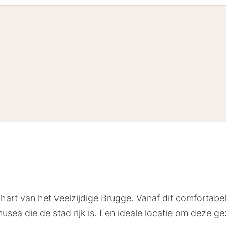
 hart van het veelzijdige Brugge. Vanaf dit comfortabe
musea die de stad rijk is. Een ideale locatie om deze ge