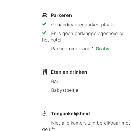
Parkeren
Gehandicaptenparkeerplaats
Er is geen parkinggelegenheid bij
het hotel
Parking omgeving?
Gratis
Eten en drinken
Bar
Babystoeltje
Toegankelijkheid
Niet alle kamers zijn bereikbaar met
de lift