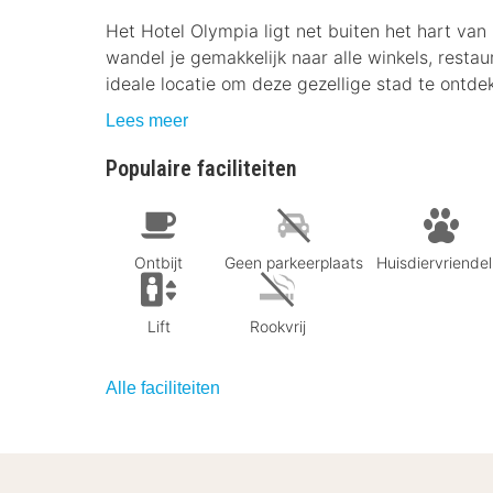
Het Hotel Olympia ligt net buiten het hart van
wandel je gemakkelijk naar alle winkels, restau
ideale locatie om deze gezellige stad te ontde
Lees meer
Populaire faciliteiten
Ontbijt
Geen parkeerplaats
Huisdiervriendeli
Lift
Rookvrij
Alle faciliteiten