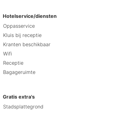
Hotelservice/diensten
Oppasservice
Kluis bij receptie
Kranten beschikbaar
Wifi
Receptie
Bagageruimte
Gratis extra's
Stadsplattegrond