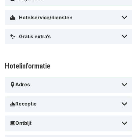
Hotelservice/diensten
Gratis extra's
Hotelinformatie
Adres
Receptie
Ontbijt