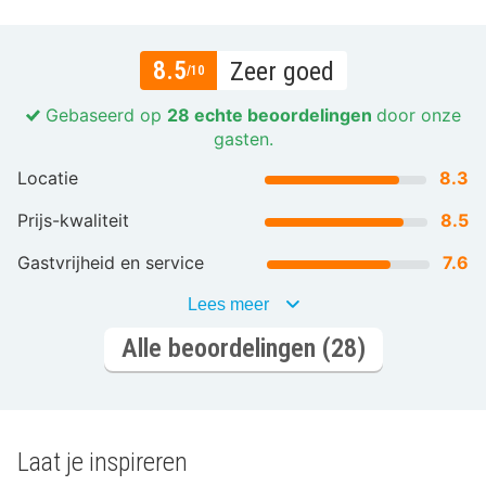
8.5
Zeer goed
/10
Gebaseerd op
28 echte beoordelingen
door onze
gasten.
Locatie
8.3
Prijs-kwaliteit
8.5
Gastvrijheid en service
7.6
Lees meer
Alle beoordelingen (28)
Laat je inspireren