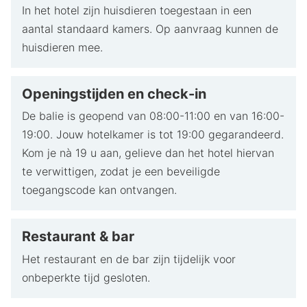
In het hotel zijn huisdieren toegestaan in een
aantal standaard kamers. Op aanvraag kunnen de
huisdieren mee.
Openingstijden en check-in
De balie is geopend van 08:00-11:00 en van 16:00-
19:00. Jouw hotelkamer is tot 19:00 gegarandeerd.
Kom je nà 19 u aan, gelieve dan het hotel hiervan
te verwittigen, zodat je een beveiligde
toegangscode kan ontvangen.
Restaurant & bar
Het restaurant en de bar zijn tijdelijk voor
onbeperkte tijd gesloten.