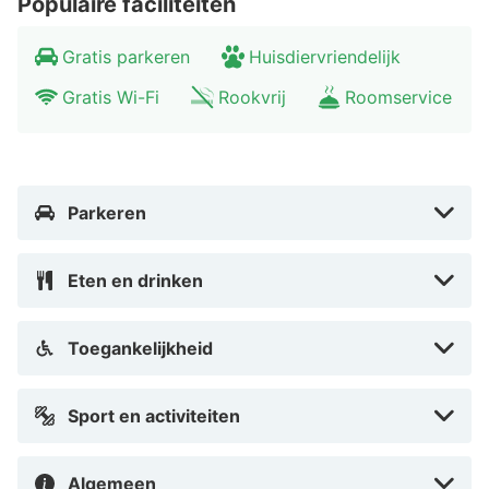
Populaire faciliteiten
Gratis parkeren
Huisdiervriendelijk
Gratis Wi-Fi
Rookvrij
Roomservice
Parkeren
Eten en drinken
Toegankelijkheid
Sport en activiteiten
Algemeen