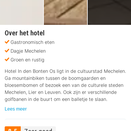
Over het hotel
Gastronomisch eten
Dagje Mechelen
Groen en rustig
Hotel In den Bonten Os ligt in de cultuurstad Mechelen.
Ga mountainbiken tussen de boomgaarden en
bloesembomen of bezoek een van de culturele steden
Mechelen, Lier en Leuven. Ook zijn er verschillende
golfbanen in de buurt om een balletje te slaan.
Lees meer