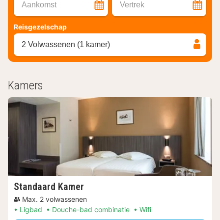
Aankomst
Vertrek
Reisgezelschap
2 Volwassenen (1 kamer)
Kamers
Standaard Kamer
Max. 2 volwassenen
Ligbad
Douche-bad combinatie
Wifi