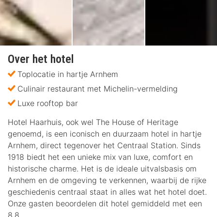
Over het hotel
Toplocatie in hartje Arnhem
Culinair restaurant met Michelin-vermelding
Luxe rooftop bar
Hotel Haarhuis, ook wel The House of Heritage
genoemd, is een iconisch en duurzaam hotel in hartje
Arnhem, direct tegenover het Centraal Station. Sinds
1918 biedt het een unieke mix van luxe, comfort en
historische charme. Het is de ideale uitvalsbasis om
Arnhem en de omgeving te verkennen, waarbij de rijke
geschiedenis centraal staat in alles wat het hotel doet.
Onze gasten beoordelen dit hotel gemiddeld met een
8.8.