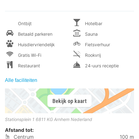
Ontbijt
Hotelbar
Betaald parkeren
Sauna
Huisdiervriendelijk
Fietsverhuur
Gratis Wi-Fi
Rookvrij
Restaurant
24-uurs receptie
Alle faciliteiten
Bekijk op kaart
Stationsplein 1
6811 KG
Arnhem
Nederland
Afstand tot:
Centrum
100 m