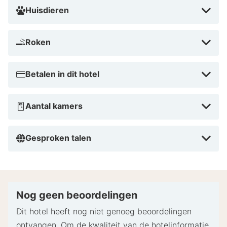
Huisdieren
Roken
Betalen in dit hotel
Aantal kamers
Gesproken talen
Nog geen beoordelingen
Dit hotel heeft nog niet genoeg beoordelingen
ontvangen. Om de kwaliteit van de hotelinformatie