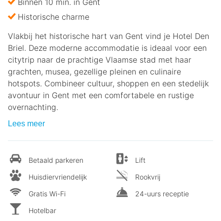
Binnen 10 min. in Gent
Historische charme
Vlakbij het historische hart van Gent vind je Hotel Den
Briel. Deze moderne accommodatie is ideaal voor een
citytrip naar de prachtige Vlaamse stad met haar
grachten, musea, gezellige pleinen en culinaire
hotspots. Combineer cultuur, shoppen en een stedelijk
avontuur in Gent met een comfortabele en rustige
overnachting.
Lees meer
Betaald parkeren
Lift
Huisdiervriendelijk
Rookvrij
Gratis Wi-Fi
24-uurs receptie
Hotelbar