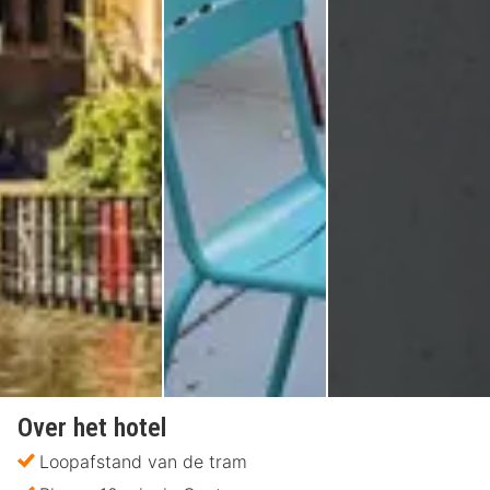
Over het hotel
Loopafstand van de tram