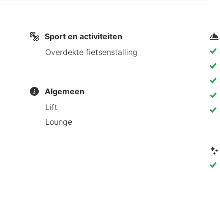
Sport en activiteiten
Overdekte fietsenstalling
Algemeen
Lift
Lounge