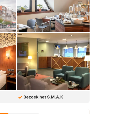
Bezoek het S.M.A.K