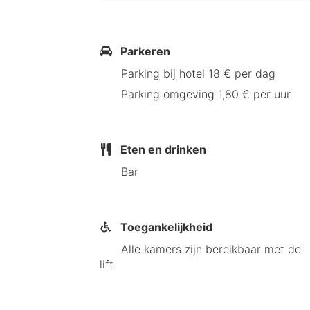
Parkeren
Parking bij hotel 18 € per dag
Parking omgeving 1,80 € per uur
Eten en drinken
Bar
Toegankelijkheid
Alle kamers zijn bereikbaar met de
lift