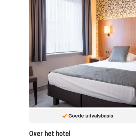
Goede uitvalsbasis
Over het hotel