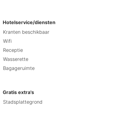
Hotelservice/diensten
Kranten beschikbaar
Wifi
Receptie
Wasserette
Bagageruimte
Gratis extra's
Stadsplattegrond