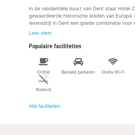
In de residentiële buurt van Gent staat Hotel 
gewaardeerde historische steden van Europa.
levensstijl in Gent een goede combinatie voor ee
Lees meer
Populaire faciliteiten
Ontbijt
Betaald parkeren
Gratis Wi-Fi
Rookvrij
Alle faciliteiten