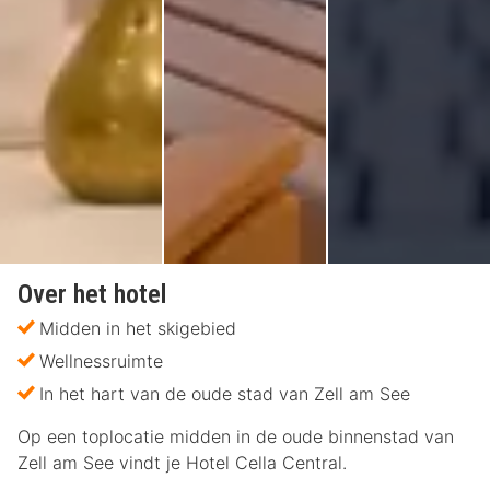
Over het hotel
Midden in het skigebied
Wellnessruimte
In het hart van de oude stad van Zell am See
Op een toplocatie midden in de oude binnenstad van
Zell am See vindt je Hotel Cella Central.