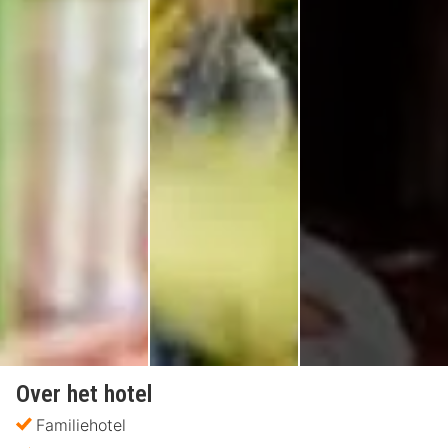
Over het hotel
Familiehotel