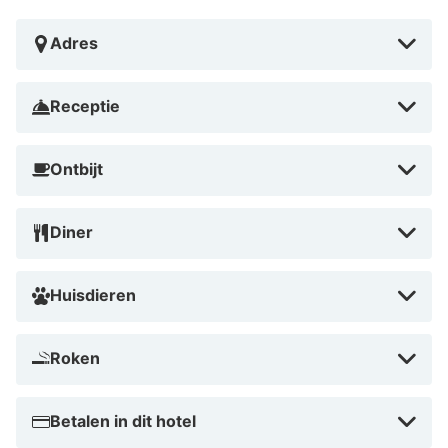
Adres
Receptie
Ontbijt
Diner
Huisdieren
Roken
Betalen in dit hotel