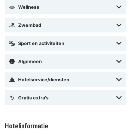
Wellness
Zwembad
Sport en activiteiten
Algemeen
Hotelservice/diensten
Gratis extra's
Hotelinformatie