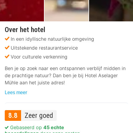
Over het hotel
In een idyllische natuurlijke omgeving
Uitstekende restaurantservice
Voor culturele verkenning
Ben je op zoek naar een ontspannen verblijf midden in
de prachtige natuur? Dan ben je bij Hotel Aselager
Mühle aan het juiste adres!
Lees meer
8.8
Zeer goed
Gebaseerd op
45 echte