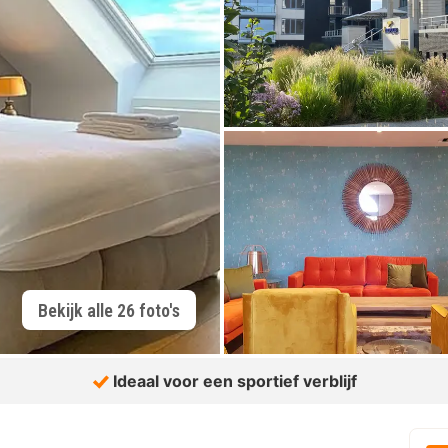
Bekijk alle 26 foto's
Ideaal voor een sportief verblijf