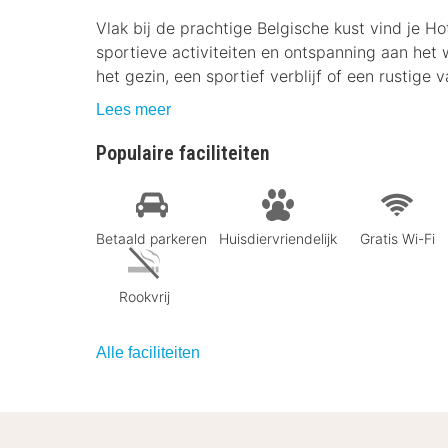
Vlak bij de prachtige Belgische kust vind je Ho
sportieve activiteiten en ontspanning aan het
het gezin, een sportief verblijf of een rustige v
Lees meer
Populaire faciliteiten
Betaald parkeren
Huisdiervriendelijk
Gratis Wi-Fi
Rookvrij
Alle faciliteiten