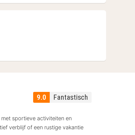
9.0
Fantastisch
 met sportieve activiteiten en
f verblijf of een rustige vakantie