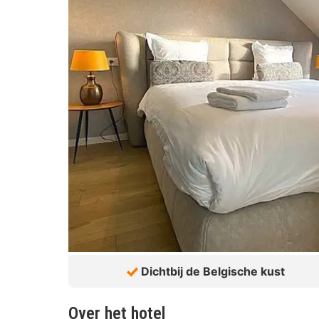
Dichtbij de Belgische kust
Over het hotel