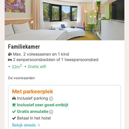
Familiekamer
Max. 2 volwassenen en 1 kind
2 eenpersoonsbedden of 1 tweepersoonsbed
2
32m
Gratis wifi
De voorwaarden
Met parkeerplek
Inclusief parking
Inclusief zeer goed ontbijt
Gratis annulatie
Betaal in het hotel
Bekijk details