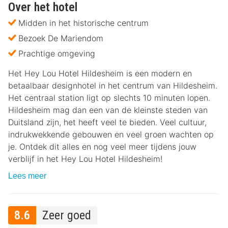
Over het hotel
Midden in het historische centrum
Bezoek De Mariendom
Prachtige omgeving
Het Hey Lou Hotel Hildesheim is een modern en
betaalbaar designhotel in het centrum van Hildesheim.
Het centraal station ligt op slechts 10 minuten lopen.
Hildesheim mag dan een van de kleinste steden van
Duitsland zijn, het heeft veel te bieden. Veel cultuur,
indrukwekkende gebouwen en veel groen wachten op
je. Ontdek dit alles en nog veel meer tijdens jouw
verblijf in het Hey Lou Hotel Hildesheim!
Lees meer
8.6
Zeer goed