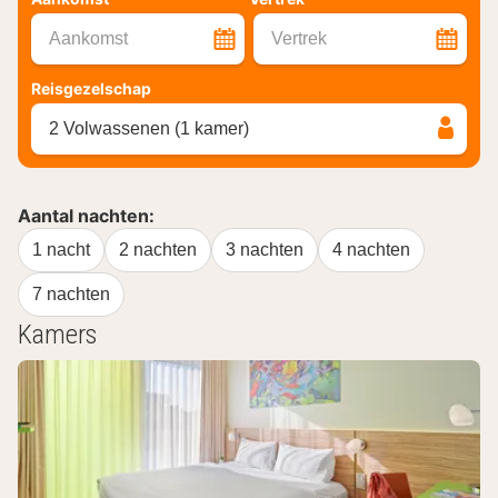
Aankomst
Vertrek
Reisgezelschap
2 Volwassenen (1 kamer)
Aantal nachten:
1 nacht
2 nachten
3 nachten
4 nachten
7 nachten
Kamers