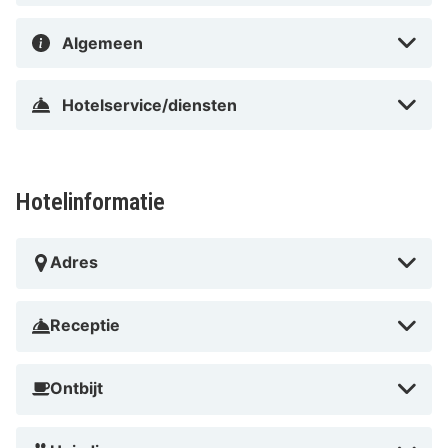
Algemeen
Hotelservice/diensten
Hotelinformatie
Adres
Receptie
Ontbijt