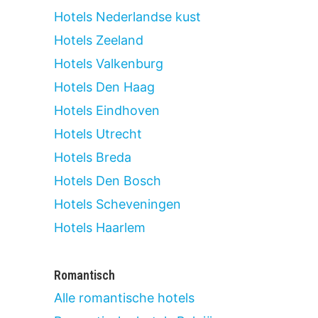
Hotels Nederlandse kust
Hotels Zeeland
Hotels Valkenburg
Hotels Den Haag
Hotels Eindhoven
Hotels Utrecht
Hotels Breda
Hotels Den Bosch
Hotels Scheveningen
Hotels Haarlem
Romantisch
Alle romantische hotels