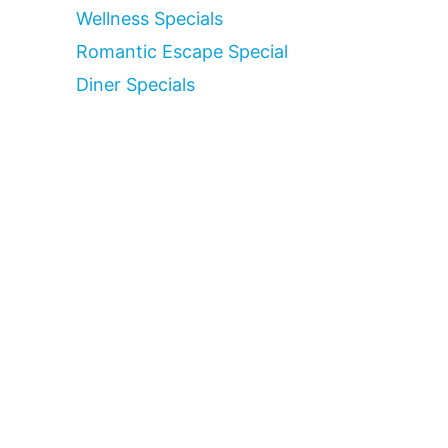
Wellness Specials
Romantic Escape Special
Diner Specials