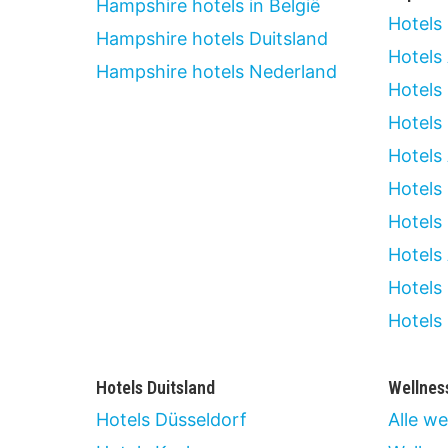
Hampshire hotels in België
Hotels
Hampshire hotels Duitsland
Hotels
Hampshire hotels Nederland
Hotels
Hotels
Hotels
Hotels
Hotels
Hotels
Hotels
Hotels
Hotels Duitsland
Wellnes
Hotels Düsseldorf
Alle we