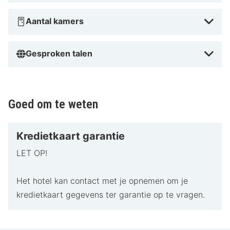
Aantal kamers
Gesproken talen
Goed om te weten
Kredietkaart garantie
LET OP!
Het hotel kan contact met je opnemen om je
kredietkaart gegevens ter garantie op te vragen.