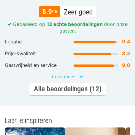
8.9
Zeer goed
/10
Gebaseerd op
12 echte beoordelingen
door onze
gasten.
Locatie
9.4
Prijs-kwaliteit
8.3
Gastvrijheid en service
9.0
Lees meer
Alle beoordelingen (12)
Laat je inspireren