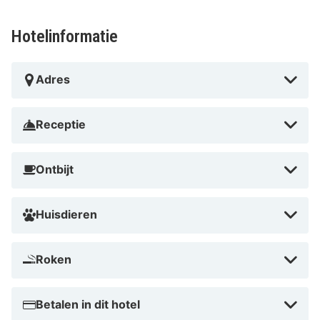
Hotelinformatie
Adres
Receptie
Ontbijt
Huisdieren
Roken
Betalen in dit hotel