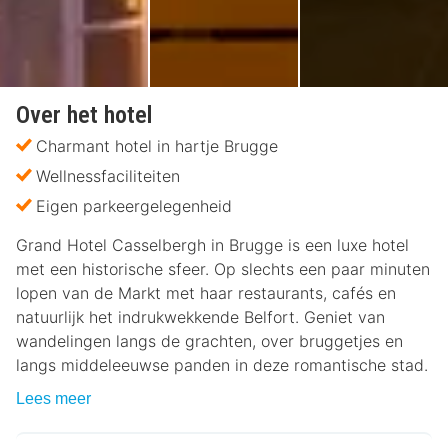
Over het hotel
Charmant hotel in hartje Brugge
Wellnessfaciliteiten
Eigen parkeergelegenheid
Grand Hotel Casselbergh in Brugge is een luxe hotel
met een historische sfeer. Op slechts een paar minuten
lopen van de Markt met haar restaurants, cafés en
natuurlijk het indrukwekkende Belfort. Geniet van
wandelingen langs de grachten, over bruggetjes en
langs middeleeuwse panden in deze romantische stad.
Lees meer