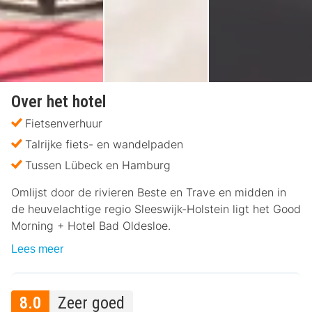
Over het hotel
Fietsenverhuur
Talrijke fiets- en wandelpaden
Tussen Lübeck en Hamburg
Omlijst door de rivieren Beste en Trave en midden in
de heuvelachtige regio Sleeswijk-Holstein ligt het Good
Morning + Hotel Bad Oldesloe.
Lees meer
8.0
Zeer goed