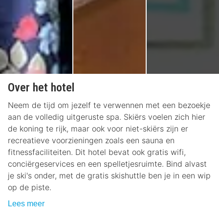
Over het hotel
Neem de tijd om jezelf te verwennen met een bezoekje
aan de volledig uitgeruste spa. Skiërs voelen zich hier
de koning te rijk, maar ook voor niet-skiërs zijn er
recreatieve voorzieningen zoals een sauna en
fitnessfaciliteiten. Dit hotel bevat ook gratis wifi,
conciërgeservices en een spelletjesruimte. Bind alvast
je ski's onder, met de gratis skishuttle ben je in een wip
op de piste.
Lees meer