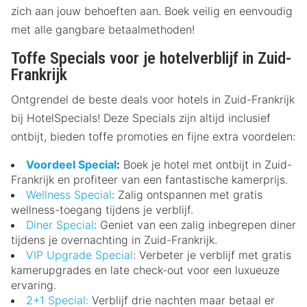
zich aan jouw behoeften aan. Boek veilig en eenvoudig
met alle gangbare betaalmethoden!
Toffe Specials voor je hotelverblijf in Zuid-
Frankrijk
Ontgrendel de beste deals voor hotels in Zuid-Frankrijk
bij HotelSpecials! Deze Specials zijn altijd inclusief
ontbijt, bieden toffe promoties en fijne extra voordelen:
Voordeel Special
:
Boek je hotel met ontbijt in Zuid-
Frankrijk en profiteer van een fantastische kamerprijs.
Wellness Special
: Zalig ontspannen met gratis
wellness-toegang tijdens je verblijf.
Diner Special
: Geniet van een zalig inbegrepen diner
tijdens je overnachting in Zuid-Frankrijk.
VIP Upgrade Special
: Verbeter je verblijf met gratis
kamerupgrades en late check-out voor een luxueuze
ervaring.
2+1 Special:
Verblijf drie nachten maar betaal er