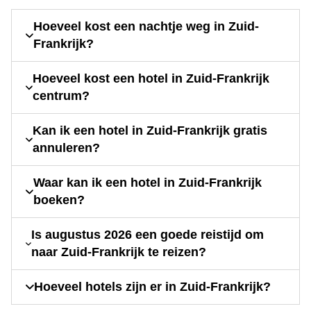
Hoeveel kost een nachtje weg in Zuid-
Frankrijk?
Hoeveel kost een hotel in Zuid-Frankrijk
centrum?
Kan ik een hotel in Zuid-Frankrijk gratis
annuleren?
Waar kan ik een hotel in Zuid-Frankrijk
boeken?
Is augustus 2026 een goede reistijd om
naar Zuid-Frankrijk te reizen?
Hoeveel hotels zijn er in Zuid-Frankrijk?