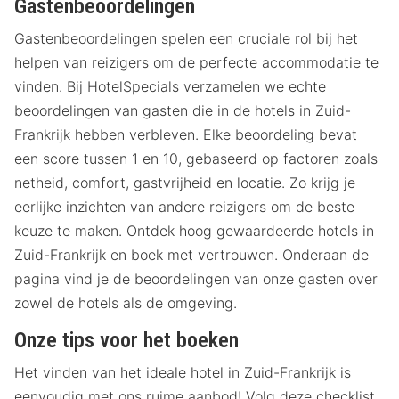
Gastenbeoordelingen
Gastenbeoordelingen spelen een cruciale rol bij het
helpen van reizigers om de perfecte accommodatie te
vinden. Bij HotelSpecials verzamelen we echte
beoordelingen van gasten die in de hotels in Zuid-
Frankrijk hebben verbleven. Elke beoordeling bevat
een score tussen 1 en 10, gebaseerd op factoren zoals
netheid, comfort, gastvrijheid en locatie. Zo krijg je
eerlijke inzichten van andere reizigers om de beste
keuze te maken. Ontdek hoog gewaardeerde hotels in
Zuid-Frankrijk en boek met vertrouwen. Onderaan de
pagina vind je de beoordelingen van onze gasten over
zowel de hotels als de omgeving.
Onze tips voor het boeken
Het vinden van het ideale hotel in Zuid-Frankrijk is
eenvoudig met ons ruime aanbod! Volg deze checklist