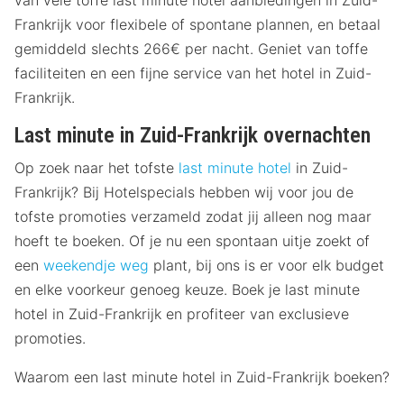
van vele toffe last minute hotel aanbiedingen in Zuid-
Frankrijk voor flexibele of spontane plannen, en betaal
gemiddeld slechts 266€ per nacht. Geniet van toffe
faciliteiten en een fijne service van het hotel in Zuid-
Frankrijk.
Last minute in Zuid-Frankrijk overnachten
Op zoek naar het tofste
last minute hotel
in Zuid-
Frankrijk? Bij Hotelspecials hebben wij voor jou de
tofste promoties verzameld zodat jij alleen nog maar
hoeft te boeken. Of je nu een spontaan uitje zoekt of
een
weekendje weg
plant, bij ons is er voor elk budget
en elke voorkeur genoeg keuze. Boek je last minute
hotel in Zuid-Frankrijk en profiteer van exclusieve
promoties.
Waarom een last minute hotel in Zuid-Frankrijk boeken?