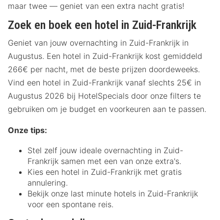
maar twee — geniet van een extra nacht gratis!
Zoek en boek een hotel in Zuid-Frankrijk
Geniet van jouw overnachting in Zuid-Frankrijk in
Augustus. Een hotel in Zuid-Frankrijk kost gemiddeld
266€ per nacht, met de beste prijzen doordeweeks.
Vind een hotel in Zuid-Frankrijk vanaf slechts 25€ in
Augustus 2026 bij HotelSpecials door onze filters te
gebruiken om je budget en voorkeuren aan te passen.
Onze tips:
Stel zelf jouw ideale overnachting in Zuid-
Frankrijk samen met een van onze extra's.
Kies een hotel in Zuid-Frankrijk met gratis
annulering.
Bekijk onze last minute hotels in Zuid-Frankrijk
voor een spontane reis.