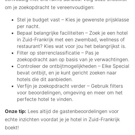
om je zoekopdracht te vereenvoudigen:
Stel je budget vast – Kies je gewenste prijsklasse
per nacht.
Bepaal belangrijke faciliteiten – Zoek je een hotel
in Zuid-Frankrijk met een zwembad, wellness of
restaurant? Kies wat voor jou het belangrijkst is.
Filter op sterrenclassificatie – Pas je
zoekopdracht aan op basis van je verwachtingen.
Controleer de ontbijtmogelijkheden – Elke Special
bevat ontbijt, en je kunt gericht zoeken naar
hotels die dit aanbieden.
Verfijn je zoekopdracht verder – Gebruik filters
voor beoordelingen, omgeving en meer om het
perfecte hotel te vinden.
Onze tip:
Lees altijd de gastenbeoordelingen voor
echte inzichten voordat je je hotel in Zuid-Frankrijk
boekt!