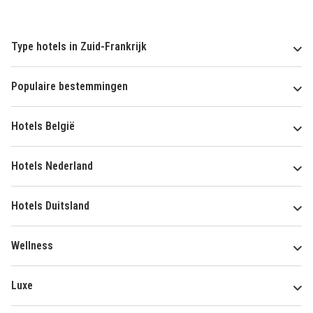
Type hotels in Zuid-Frankrijk
Populaire bestemmingen
Hotels België
Hotels Nederland
Hotels Duitsland
Wellness
Luxe