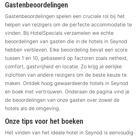
Gastenbeoordelingen
Gastenbeoordelingen spelen een cruciale rol bij het
helpen van reizigers om de perfecte accommodatie te
vinden. Bij HotelSpecials verzamelen we echte
beoordelingen van gasten die in de hotels in Seynod
hebben verbleven. Elke beoordeling bevat een score
tussen 1 en 10, gebaseerd op factoren zoals netheid,
comfort, gastvrijheid en locatie. Zo krijg je eerlijke
inzichten van andere reizigers om de beste keuze te
maken. Ontdek hoog gewaardeerde hotels in Seynod
en boek met vertrouwen. Onderaan de pagina vind je
de beoordelingen van onze gasten over zowel de
hotels als de omgeving.
Onze tips voor het boeken
Het vinden van het ideale hotel in Seynod is eenvoudig