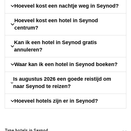
Hoeveel kost een nachtje weg in Seynod?
Hoeveel kost een hotel in Seynod
centrum?
Kan ik een hotel in Seynod gratis
annuleren?
Waar kan ik een hotel in Seynod boeken?
Is augustus 2026 een goede reistijd om
naar Seynod te reizen?
Hoeveel hotels zijn er in Seynod?
Type hotels in Seynod