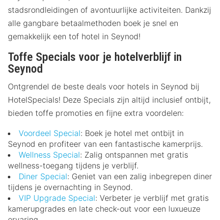
stadsrondleidingen of avontuurlijke activiteiten. Dankzij
alle gangbare betaalmethoden boek je snel en
gemakkelijk een tof hotel in Seynod!
Toffe Specials voor je hotelverblijf in
Seynod
Ontgrendel de beste deals voor hotels in Seynod bij
HotelSpecials! Deze Specials zijn altijd inclusief ontbijt,
bieden toffe promoties en fijne extra voordelen:
Voordeel Special
: Boek je hotel met ontbijt in
Seynod en profiteer van een fantastische kamerprijs.
Wellness Special
: Zalig ontspannen met gratis
wellness-toegang tijdens je verblijf.
Diner Special
: Geniet van een zalig inbegrepen diner
tijdens je overnachting in Seynod.
VIP Upgrade Special
: Verbeter je verblijf met gratis
kamerupgrades en late check-out voor een luxueuze
ervaring.