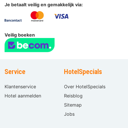
Je betaalt veilig en gemakkelijk via:
Veilig boeken
Service
HotelSpecials
Klantenservice
Over HotelSpecials
Hotel aanmelden
Reisblog
Sitemap
Jobs