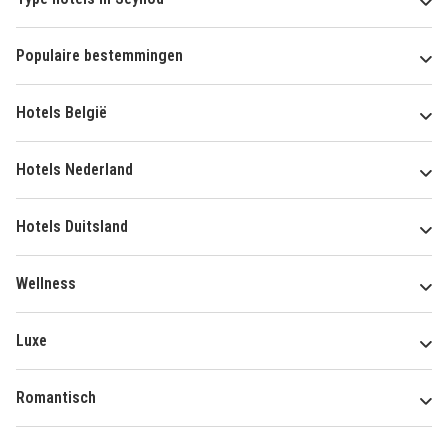
Populaire bestemmingen
Hotels België
Hotels Nederland
Hotels Duitsland
Wellness
Luxe
Romantisch