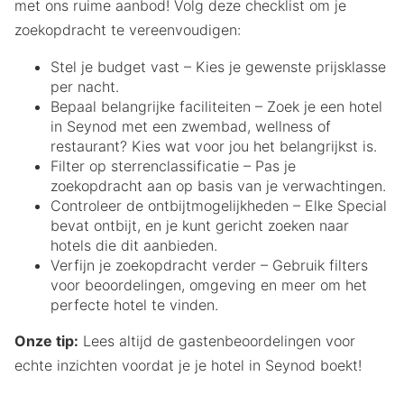
met ons ruime aanbod! Volg deze checklist om je
zoekopdracht te vereenvoudigen:
Stel je budget vast – Kies je gewenste prijsklasse
per nacht.
Bepaal belangrijke faciliteiten – Zoek je een hotel
in Seynod met een zwembad, wellness of
restaurant? Kies wat voor jou het belangrijkst is.
Filter op sterrenclassificatie – Pas je
zoekopdracht aan op basis van je verwachtingen.
Controleer de ontbijtmogelijkheden – Elke Special
bevat ontbijt, en je kunt gericht zoeken naar
hotels die dit aanbieden.
Verfijn je zoekopdracht verder – Gebruik filters
voor beoordelingen, omgeving en meer om het
perfecte hotel te vinden.
Onze tip:
Lees altijd de gastenbeoordelingen voor
echte inzichten voordat je je hotel in Seynod boekt!