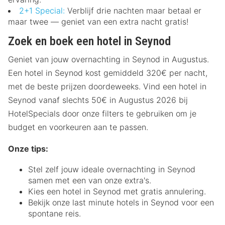
2+1 Special:
Verblijf drie nachten maar betaal er
maar twee — geniet van een extra nacht gratis!
Zoek en boek een hotel in Seynod
Geniet van jouw overnachting in Seynod in Augustus.
Een hotel in Seynod kost gemiddeld 320€ per nacht,
met de beste prijzen doordeweeks. Vind een hotel in
Seynod vanaf slechts 50€ in Augustus 2026 bij
HotelSpecials door onze filters te gebruiken om je
budget en voorkeuren aan te passen.
Onze tips:
Stel zelf jouw ideale overnachting in Seynod
samen met een van onze extra's.
Kies een hotel in Seynod met gratis annulering.
Bekijk onze last minute hotels in Seynod voor een
spontane reis.