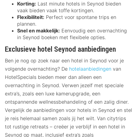
Korting:
Last minute hotels in Seynod bieden
vaak bieden vaak toffe kortingen.
Flexibiliteit:
Perfect voor spontane trips en
plannen.
Snel en makkelijk:
Eenvoudig een overnachting
in Seynod boeken met flexibele opties.
Exclusieve hotel Seynod aanbiedingen
Ben je nog op zoek naar een hotel in Seynod voor je
volgende overnachting? De
hotelaanbiedingen
van
HotelSpecials bieden meer dan alleen een
overnachting in Seynod. Verwen jezelf met speciale
extra’s, zoals een luxe kamerupgrade, een
ontspannende wellnessbehandeling of een zalig diner.
Vergelijk de aanbiedingen voor hotels in Seynod en stel
je reis helemaal samen zoals jij het wilt. Van citytrips
tot rustige retreats – creëer je verblijf in een hotel in
Seynod op maat, inclusief extra’s zoals