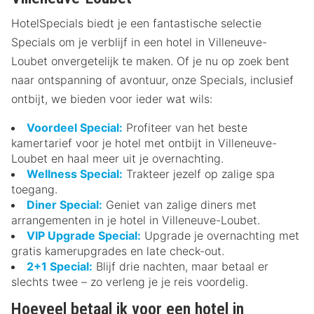
HotelSpecials biedt je een fantastische selectie
Specials om je verblijf in een hotel in Villeneuve-
Loubet onvergetelijk te maken. Of je nu op zoek bent
naar ontspanning of avontuur, onze Specials, inclusief
ontbijt, we bieden voor ieder wat wils:
Voordeel Special:
Profiteer van het beste
kamertarief voor je hotel met ontbijt in Villeneuve-
Loubet en haal meer uit je overnachting.
Wellness Special:
Trakteer jezelf op zalige spa
toegang.
Diner Special:
Geniet van zalige diners met
arrangementen in je hotel in Villeneuve-Loubet.
VIP Upgrade Special:
Upgrade je overnachting met
gratis kamerupgrades en late check-out.
2+1 Special:
Blijf drie nachten, maar betaal er
slechts twee – zo verleng je je reis voordelig.
Hoeveel betaal ik voor een hotel in