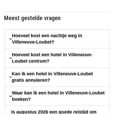
Meest gestelde vragen
Hoeveel kost een nachtje weg in
Villeneuve-Loubet?
Hoeveel kost een hotel in Villeneuve-
Loubet centrum?
Kan ik een hotel in Villeneuve-Loubet
gratis annuleren?
Waar kan ik een hotel in Villeneuve-Loubet
boeken?
Is augustus 2026 een goede reistijd om