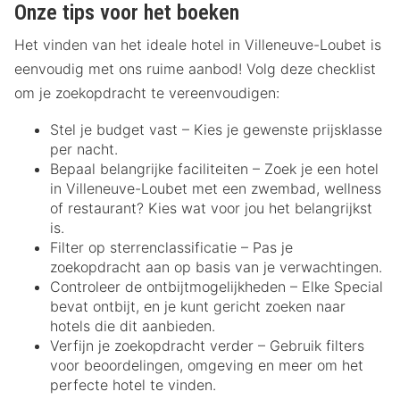
Onze tips voor het boeken
Het vinden van het ideale hotel in Villeneuve-Loubet is
eenvoudig met ons ruime aanbod! Volg deze checklist
om je zoekopdracht te vereenvoudigen:
Stel je budget vast – Kies je gewenste prijsklasse
per nacht.
Bepaal belangrijke faciliteiten – Zoek je een hotel
in Villeneuve-Loubet met een zwembad, wellness
of restaurant? Kies wat voor jou het belangrijkst
is.
Filter op sterrenclassificatie – Pas je
zoekopdracht aan op basis van je verwachtingen.
Controleer de ontbijtmogelijkheden – Elke Special
bevat ontbijt, en je kunt gericht zoeken naar
hotels die dit aanbieden.
Verfijn je zoekopdracht verder – Gebruik filters
voor beoordelingen, omgeving en meer om het
perfecte hotel te vinden.