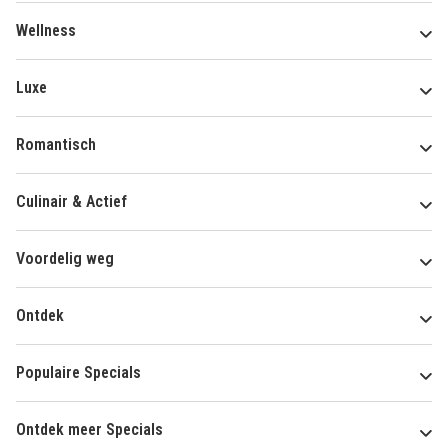
Wellness
Luxe
Romantisch
Culinair & Actief
Voordelig weg
Ontdek
Populaire Specials
Ontdek meer Specials