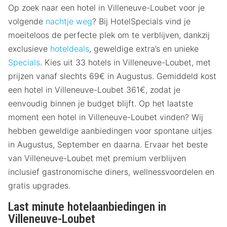
Op zoek naar een hotel in Villeneuve-Loubet voor je
volgende
nachtje weg
? Bij HotelSpecials vind je
moeiteloos de perfecte plek om te verblijven, dankzij
exclusieve
hoteldeals
, geweldige extra’s en unieke
Specials
. Kies uit 33 hotels in Villeneuve-Loubet, met
prijzen vanaf slechts 69€ in Augustus. Gemiddeld kost
een hotel in Villeneuve-Loubet 361€, zodat je
eenvoudig binnen je budget blijft. Op het laatste
moment een hotel in Villeneuve-Loubet vinden? Wij
hebben geweldige aanbiedingen voor spontane uitjes
in Augustus, September en daarna. Ervaar het beste
van Villeneuve-Loubet met premium verblijven
inclusief gastronomische diners, wellnessvoordelen en
gratis upgrades.
Last minute hotelaanbiedingen in
Villeneuve-Loubet