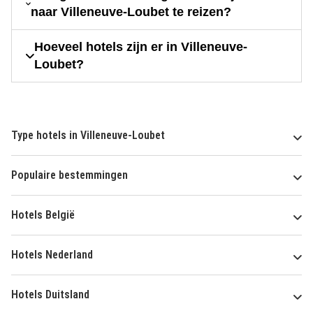
naar Villeneuve-Loubet te reizen?
Hoeveel hotels zijn er in Villeneuve-
Loubet?
Type hotels in Villeneuve-Loubet
Populaire bestemmingen
Hotels België
Hotels Nederland
Hotels Duitsland