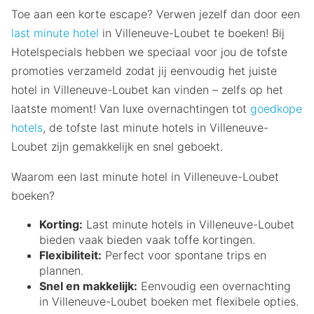
Toe aan een korte escape? Verwen jezelf dan door een
last minute hotel
in Villeneuve-Loubet te boeken! Bij
Hotelspecials hebben we speciaal voor jou de tofste
promoties verzameld zodat jij eenvoudig het juiste
hotel in Villeneuve-Loubet kan vinden – zelfs op het
laatste moment! Van luxe overnachtingen tot
goedkope
hotels
, de tofste last minute hotels in Villeneuve-
Loubet zijn gemakkelijk en snel geboekt.
Waarom een last minute hotel in Villeneuve-Loubet
boeken?
Korting:
Last minute hotels in Villeneuve-Loubet
bieden vaak bieden vaak toffe kortingen.
Flexibiliteit:
Perfect voor spontane trips en
plannen.
Snel en makkelijk:
Eenvoudig een overnachting
in Villeneuve-Loubet boeken met flexibele opties.