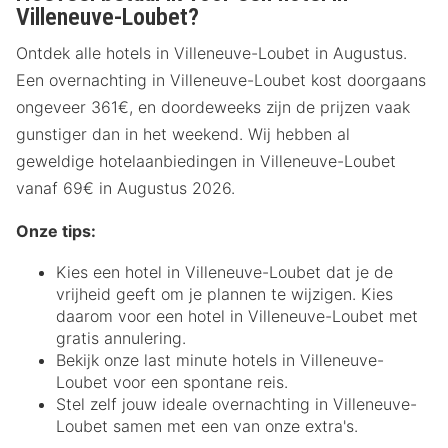
Villeneuve-Loubet?
Ontdek alle hotels in Villeneuve-Loubet in Augustus.
Een overnachting in Villeneuve-Loubet kost doorgaans
ongeveer 361€, en doordeweeks zijn de prijzen vaak
gunstiger dan in het weekend. Wij hebben al
geweldige hotelaanbiedingen in Villeneuve-Loubet
vanaf 69€ in Augustus 2026.
Onze tips:
Kies een hotel in Villeneuve-Loubet dat je de
vrijheid geeft om je plannen te wijzigen. Kies
daarom voor een hotel in Villeneuve-Loubet met
gratis annulering.
Bekijk onze last minute hotels in Villeneuve-
Loubet voor een spontane reis.
Stel zelf jouw ideale overnachting in Villeneuve-
Loubet samen met een van onze extra's.