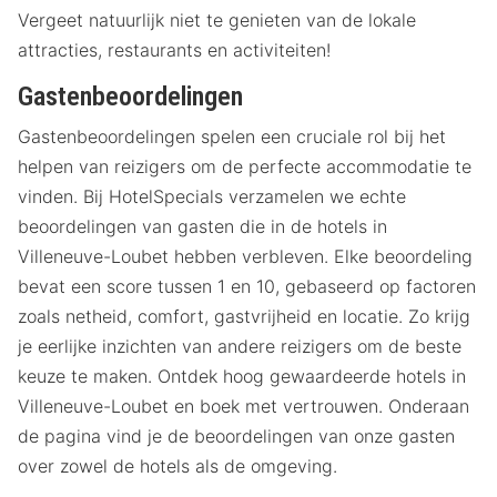
Vergeet natuurlijk niet te genieten van de lokale
attracties, restaurants en activiteiten!
Gastenbeoordelingen
Gastenbeoordelingen spelen een cruciale rol bij het
helpen van reizigers om de perfecte accommodatie te
vinden. Bij HotelSpecials verzamelen we echte
beoordelingen van gasten die in de hotels in
Villeneuve-Loubet hebben verbleven. Elke beoordeling
bevat een score tussen 1 en 10, gebaseerd op factoren
zoals netheid, comfort, gastvrijheid en locatie. Zo krijg
je eerlijke inzichten van andere reizigers om de beste
keuze te maken. Ontdek hoog gewaardeerde hotels in
Villeneuve-Loubet en boek met vertrouwen. Onderaan
de pagina vind je de beoordelingen van onze gasten
over zowel de hotels als de omgeving.