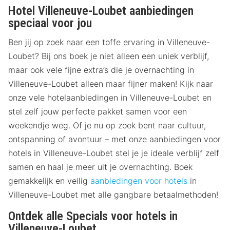
Hotel Villeneuve-Loubet aanbiedingen
speciaal voor jou
Ben jij op zoek naar een toffe ervaring in Villeneuve-
Loubet? Bij ons boek je niet alleen een uniek verblijf,
maar ook vele fijne extra’s die je overnachting in
Villeneuve-Loubet alleen maar fijner maken! Kijk naar
onze vele hotelaanbiedingen in Villeneuve-Loubet en
stel zelf jouw perfecte pakket samen voor een
weekendje weg. Of je nu op zoek bent naar cultuur,
ontspanning of avontuur – met onze aanbiedingen voor
hotels in Villeneuve-Loubet stel je je ideale verblijf zelf
samen en haal je meer uit je overnachting. Boek
gemakkelijk en veilig
aanbiedingen voor hotels
in
Villeneuve-Loubet met alle gangbare betaalmethoden!
Ontdek alle Specials voor hotels in
Villeneuve-Loubet