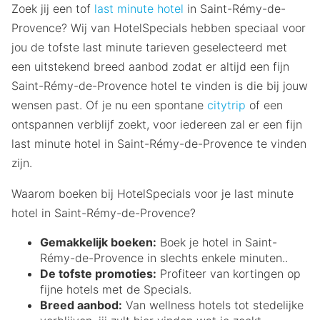
Zoek jij een tof
last minute hotel
in Saint-Rémy-de-
Provence? Wij van HotelSpecials hebben speciaal voor
jou de tofste last minute tarieven geselecteerd met
een uitstekend breed aanbod zodat er altijd een fijn
Saint-Rémy-de-Provence hotel te vinden is die bij jouw
wensen past. Of je nu een spontane
citytrip
of een
ontspannen verblijf zoekt, voor iedereen zal er een fijn
last minute hotel in Saint-Rémy-de-Provence te vinden
zijn.
Waarom boeken bij HotelSpecials voor je last minute
hotel in Saint-Rémy-de-Provence?
Gemakkelijk boeken:
Boek je hotel in Saint-
Rémy-de-Provence in slechts enkele minuten..
De tofste promoties:
Profiteer van kortingen op
fijne hotels met de Specials.
Breed aanbod:
Van wellness hotels tot stedelijke