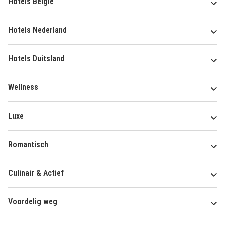
Hotels België
Hotels Nederland
Hotels Duitsland
Wellness
Luxe
Romantisch
Culinair & Actief
Voordelig weg