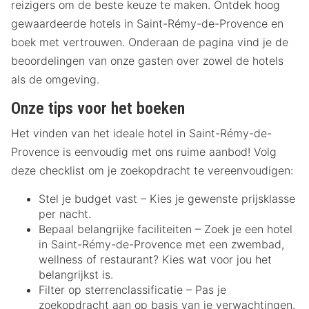
reizigers om de beste keuze te maken. Ontdek hoog
gewaardeerde hotels in Saint-Rémy-de-Provence en
boek met vertrouwen. Onderaan de pagina vind je de
beoordelingen van onze gasten over zowel de hotels
als de omgeving.
Onze tips voor het boeken
Het vinden van het ideale hotel in Saint-Rémy-de-
Provence is eenvoudig met ons ruime aanbod! Volg
deze checklist om je zoekopdracht te vereenvoudigen:
Stel je budget vast – Kies je gewenste prijsklasse
per nacht.
Bepaal belangrijke faciliteiten – Zoek je een hotel
in Saint-Rémy-de-Provence met een zwembad,
wellness of restaurant? Kies wat voor jou het
belangrijkst is.
Filter op sterrenclassificatie – Pas je
zoekopdracht aan op basis van je verwachtingen.