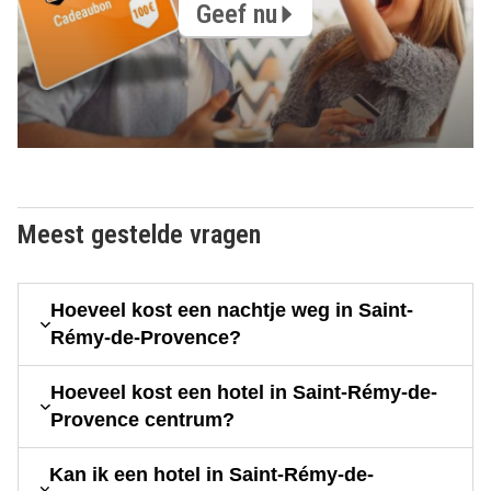
Geef nu
Meest gestelde vragen
Hoeveel kost een nachtje weg in Saint-
Rémy-de-Provence?
Hoeveel kost een hotel in Saint-Rémy-de-
Provence centrum?
Kan ik een hotel in Saint-Rémy-de-