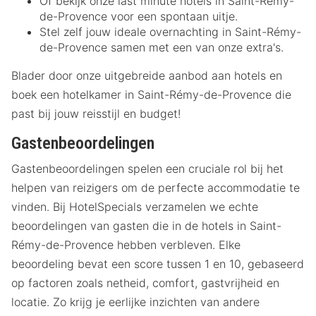
Of bekijk onze last minute hotels in Saint-Rémy-
de-Provence voor een spontaan uitje.
Stel zelf jouw ideale overnachting in Saint-Rémy-
de-Provence samen met een van onze extra's.
Blader door onze uitgebreide aanbod aan hotels en
boek een hotelkamer in Saint-Rémy-de-Provence die
past bij jouw reisstijl en budget!
Gastenbeoordelingen
Gastenbeoordelingen spelen een cruciale rol bij het
helpen van reizigers om de perfecte accommodatie te
vinden. Bij HotelSpecials verzamelen we echte
beoordelingen van gasten die in de hotels in Saint-
Rémy-de-Provence hebben verbleven. Elke
beoordeling bevat een score tussen 1 en 10, gebaseerd
op factoren zoals netheid, comfort, gastvrijheid en
locatie. Zo krijg je eerlijke inzichten van andere