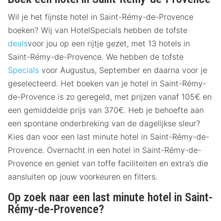
Wil je het fijnste hotel in Saint-Rémy-de-Provence
boeken? Wij van HotelSpecials hebben de tofste
deals
voor jou op een rijtje gezet, met 13 hotels in
Saint-Rémy-de-Provence. We hebben de tofste
Specials
voor Augustus, September en daarna voor je
geselecteerd. Het boeken van je hotel in Saint-Rémy-
de-Provence is zo geregeld, met prijzen vanaf 105€ en
een gemiddelde prijs van 370€. Heb je behoefte aan
een spontane onderbreking van de dagelijkse sleur?
Kies dan voor een last minute hotel in Saint-Rémy-de-
Provence. Overnacht in een hotel in Saint-Rémy-de-
Provence en geniet van toffe faciliteiten en extra’s die
aansluiten op jouw voorkeuren en filters.
Op zoek naar een last minute hotel in Saint-
Rémy-de-Provence?