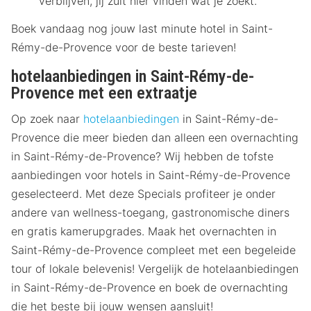
verblijven, jij zult hier vinden wat je zoekt.
Boek vandaag nog jouw last minute hotel in Saint-
Rémy-de-Provence voor de beste tarieven!
hotelaanbiedingen in Saint-Rémy-de-
Provence met een extraatje
Op zoek naar
hotelaanbiedingen
in Saint-Rémy-de-
Provence die meer bieden dan alleen een overnachting
in Saint-Rémy-de-Provence? Wij hebben de tofste
aanbiedingen voor hotels in Saint-Rémy-de-Provence
geselecteerd. Met deze Specials profiteer je onder
andere van wellness-toegang, gastronomische diners
en gratis kamerupgrades. Maak het overnachten in
Saint-Rémy-de-Provence compleet met een begeleide
tour of lokale belevenis! Vergelijk de hotelaanbiedingen
in Saint-Rémy-de-Provence en boek de overnachting
die het beste bij jouw wensen aansluit!