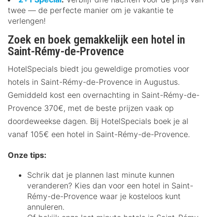
twee — de perfecte manier om je vakantie te
verlengen!
Zoek en boek gemakkelijk een hotel in
Saint-Rémy-de-Provence
HotelSpecials biedt jou geweldige promoties voor
hotels in Saint-Rémy-de-Provence in Augustus.
Gemiddeld kost een overnachting in Saint-Rémy-de-
Provence 370€, met de beste prijzen vaak op
doordeweekse dagen. Bij HotelSpecials boek je al
vanaf 105€ een hotel in Saint-Rémy-de-Provence.
Onze tips:
Schrik dat je plannen last minute kunnen
veranderen? Kies dan voor een hotel in Saint-
Rémy-de-Provence waar je kosteloos kunt
annuleren.