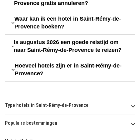
Provence gratis annuleren?
Waar kan ik een hotel in Saint-Rémy-de-
Provence boeken?
Is augustus 2026 een goede reistijd om
naar Saint-Rémy-de-Provence te reizen?
Hoeveel hotels zijn er in Saint-Rémy-de-
Provence?
Type hotels in Saint-Rémy-de-Provence
Populaire bestemmingen