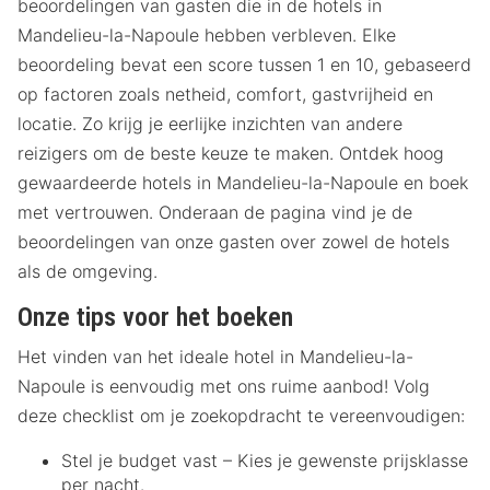
beoordelingen van gasten die in de hotels in
Mandelieu-la-Napoule hebben verbleven. Elke
beoordeling bevat een score tussen 1 en 10, gebaseerd
op factoren zoals netheid, comfort, gastvrijheid en
locatie. Zo krijg je eerlijke inzichten van andere
reizigers om de beste keuze te maken. Ontdek hoog
gewaardeerde hotels in Mandelieu-la-Napoule en boek
met vertrouwen. Onderaan de pagina vind je de
beoordelingen van onze gasten over zowel de hotels
als de omgeving.
Onze tips voor het boeken
Het vinden van het ideale hotel in Mandelieu-la-
Napoule is eenvoudig met ons ruime aanbod! Volg
deze checklist om je zoekopdracht te vereenvoudigen:
Stel je budget vast – Kies je gewenste prijsklasse
per nacht.