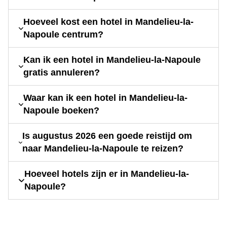
Hoeveel kost een hotel in Mandelieu-la-
Napoule centrum?
Kan ik een hotel in Mandelieu-la-Napoule
gratis annuleren?
Waar kan ik een hotel in Mandelieu-la-
Napoule boeken?
Is augustus 2026 een goede reistijd om
naar Mandelieu-la-Napoule te reizen?
Hoeveel hotels zijn er in Mandelieu-la-
Napoule?