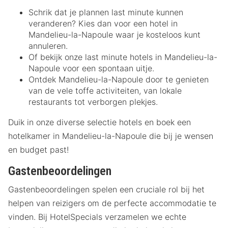
Schrik dat je plannen last minute kunnen
veranderen? Kies dan voor een hotel in
Mandelieu-la-Napoule waar je kosteloos kunt
annuleren.
Of bekijk onze last minute hotels in Mandelieu-la-
Napoule voor een spontaan uitje.
Ontdek Mandelieu-la-Napoule door te genieten
van de vele toffe activiteiten, van lokale
restaurants tot verborgen plekjes.
Duik in onze diverse selectie hotels en boek een
hotelkamer in Mandelieu-la-Napoule die bij je wensen
en budget past!
Gastenbeoordelingen
Gastenbeoordelingen spelen een cruciale rol bij het
helpen van reizigers om de perfecte accommodatie te
vinden. Bij HotelSpecials verzamelen we echte