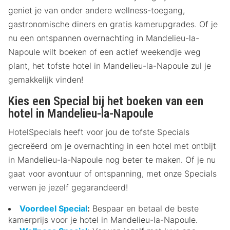
geniet je van onder andere wellness-toegang,
gastronomische diners en gratis kamerupgrades. Of je
nu een ontspannen overnachting in Mandelieu-la-
Napoule wilt boeken of een actief weekendje weg
plant, het tofste hotel in Mandelieu-la-Napoule zul je
gemakkelijk vinden!
Kies een Special bij het boeken van een
hotel in Mandelieu-la-Napoule
HotelSpecials heeft voor jou de tofste Specials
gecreëerd om je overnachting in een hotel met ontbijt
in Mandelieu-la-Napoule nog beter te maken. Of je nu
gaat voor avontuur of ontspanning, met onze Specials
verwen je jezelf gegarandeerd!
Voordeel Special
:
Bespaar en betaal de beste
kamerprijs voor je hotel in Mandelieu-la-Napoule.