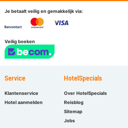
Je betaalt veilig en gemakkelijk via:
Veilig boeken
Service
HotelSpecials
Klantenservice
Over HotelSpecials
Hotel aanmelden
Reisblog
Sitemap
Jobs