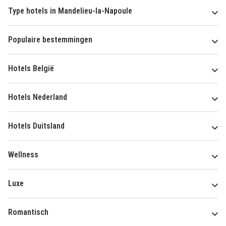
Type hotels in Mandelieu-la-Napoule
Populaire bestemmingen
Hotels België
Hotels Nederland
Hotels Duitsland
Wellness
Luxe
Romantisch