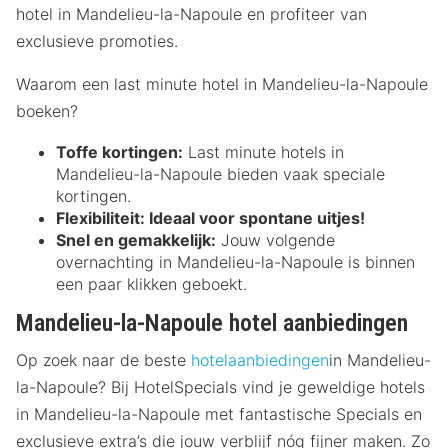
hotel in Mandelieu-la-Napoule en profiteer van
exclusieve promoties.
Waarom een last minute hotel in Mandelieu-la-Napoule
boeken?
Toffe kortingen:
Last minute hotels in
Mandelieu-la-Napoule bieden vaak speciale
kortingen.
Flexibiliteit:
Ideaal voor spontane uitjes!
Snel en gemakkelijk:
Jouw volgende
overnachting in Mandelieu-la-Napoule is binnen
een paar klikken geboekt.
Mandelieu-la-Napoule hotel aanbiedingen
Op zoek naar de beste
hotelaanbiedingen
in Mandelieu-
la-Napoule? Bij HotelSpecials vind je geweldige hotels
in Mandelieu-la-Napoule met fantastische Specials en
exclusieve extra’s die jouw verblijf nóg fijner maken. Zo