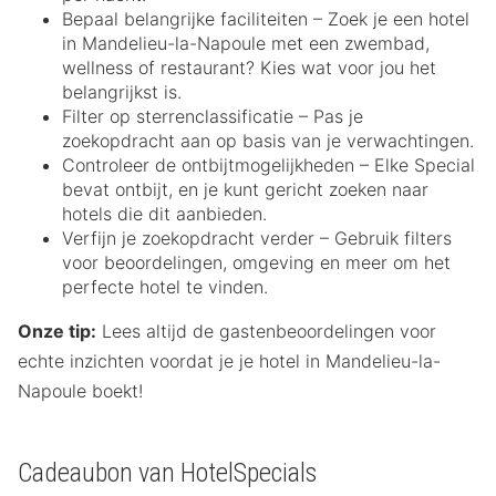
Bepaal belangrijke faciliteiten – Zoek je een hotel
in Mandelieu-la-Napoule met een zwembad,
wellness of restaurant? Kies wat voor jou het
belangrijkst is.
Filter op sterrenclassificatie – Pas je
zoekopdracht aan op basis van je verwachtingen.
Controleer de ontbijtmogelijkheden – Elke Special
bevat ontbijt, en je kunt gericht zoeken naar
hotels die dit aanbieden.
Verfijn je zoekopdracht verder – Gebruik filters
voor beoordelingen, omgeving en meer om het
perfecte hotel te vinden.
Onze tip:
Lees altijd de gastenbeoordelingen voor
echte inzichten voordat je je hotel in Mandelieu-la-
Napoule boekt!
Cadeaubon van HotelSpecials